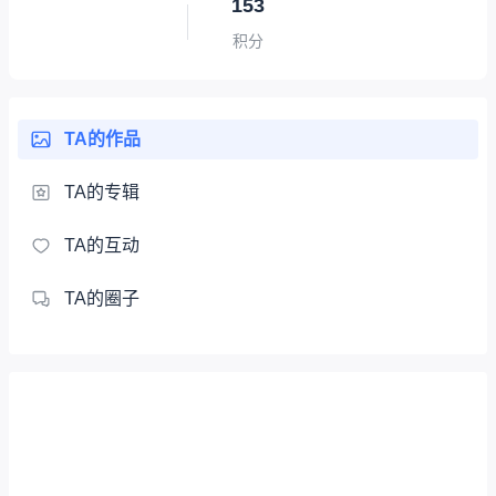
153
积分
TA的作品
TA的专辑
TA的互动
TA的圈子