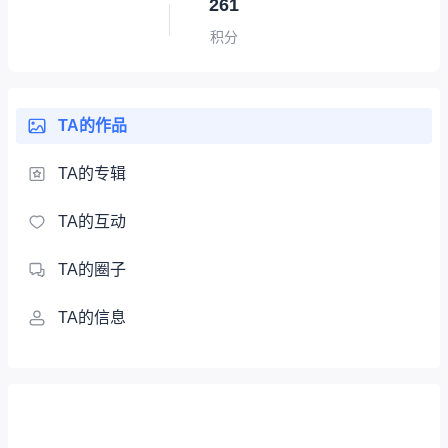
261
积分
TA的作品
TA的专辑
TA的互动
TA的圈子
TA的信息