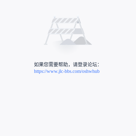
如果您需要帮助，请登录论坛：
https://www.jlc-bbs.com/oshwhub