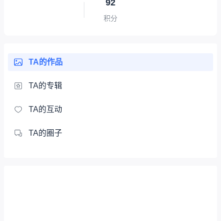
92
积分
TA的作品
TA的专辑
TA的互动
TA的圈子