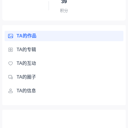
39
积分
TA的作品
TA的专辑
TA的互动
TA的圈子
TA的信息