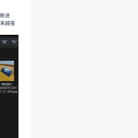
断进
来越强