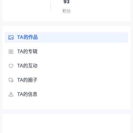
93
积分
TA的作品
TA的专辑
TA的互动
TA的圈子
TA的信息