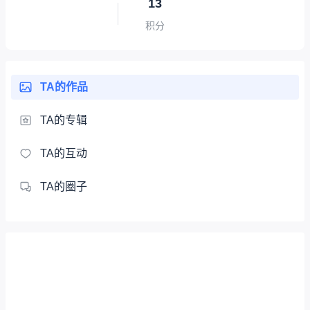
13
积分
TA的作品
TA的专辑
TA的互动
TA的圈子