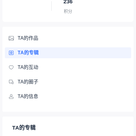
236
积分
TA的作品
TA的专辑
TA的互动
TA的圈子
TA的信息
TA的专辑