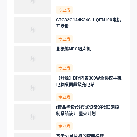
专业版
STC32G144K246_LQFN100电机
开发板
专业版
北极熊NFC唱片机
专业版
【开源】DIY内置300W全协议手机
电脑桌面超级充电站
专业版
[精品毕设]分布式设备的物联网控
制系统设计|星火计划
专业版
基于51单片机的智能栏杆