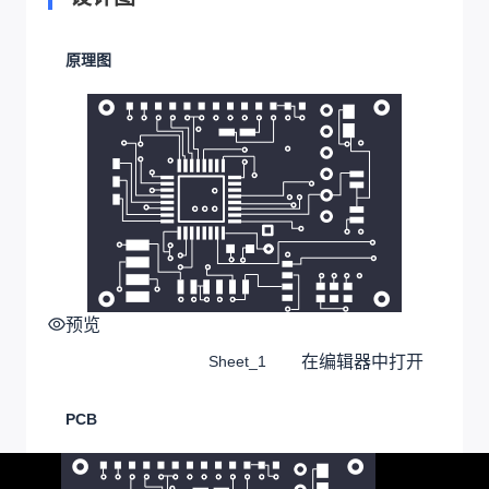
原理图
预览
在编辑器中打开
Sheet_1
PCB