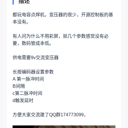
描述
都玩电容点焊机，变压器的很少，开源控制板的基
本没有。
有人问为什么不用彩屏，就几个参数感觉没有必
要，数码管成本低。
供电需要9v交流变压器
长按编码器设置参数
A 第一脉冲时间
B间隔
c第二脉冲时间
d触发延时
方便大家交流建了QQ群174773099，