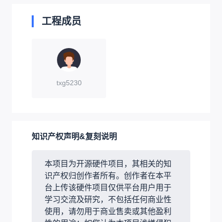
工程成员
txg5230
知识产权声明&复刻说明
本项目为开源硬件项目，其相关的知
识产权归创作者所有。创作者在本平
台上传该硬件项目仅供平台用户用于
学习交流及研究，不包括任何商业性
使用，请勿用于商业售卖或其他盈利