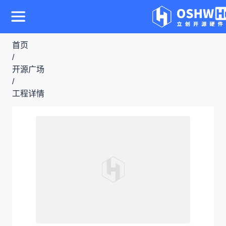
首页
/
开源广场
/
工程详情