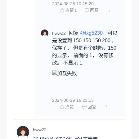
2024-08-28 10:15:20
点赞
1
回复
回复 
@txg5230：
可以
hww22
是设置到 150 150 150 200 ，
保存了， 但是有个缺陷，150
的显示， 前面的 1， 没有修
改。 不显示 1.
2024-08-29 16:23:13
点赞
回复
hww22