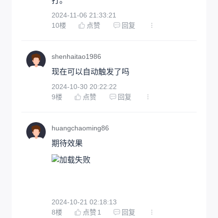
打。
2024-11-06 21:33:21
10
楼
点赞
回复
shenhaitao1986
现在可以自动触发了吗
2024-10-30 20:22:22
9
楼
点赞
回复
huangchaoming86
期待效果
2024-10-21 02:18:13
8
楼
点赞
1
回复