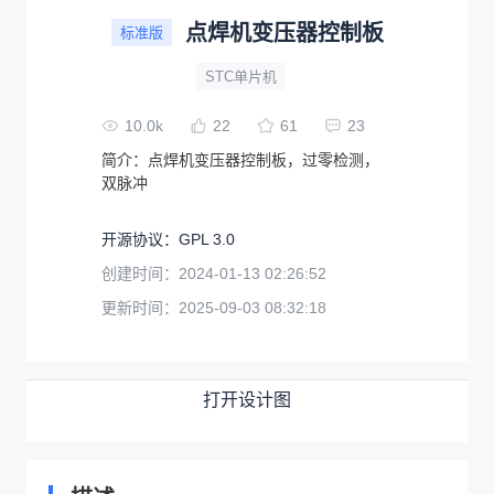
点焊机变压器控制板
标准版
STC单片机
10.0k
22
61
23
简介：
点焊机变压器控制板，过零检测，
双脉冲
开源协议
：
GPL 3.0
创建时间：
2024-01-13 02:26:52
更新时间：
2025-09-03 08:32:18
打开设计图