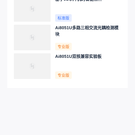
标准版
Ai8051U多路三相交流光耦检测模
块
专业版
Ai8051U双核兼容实验板
专业版