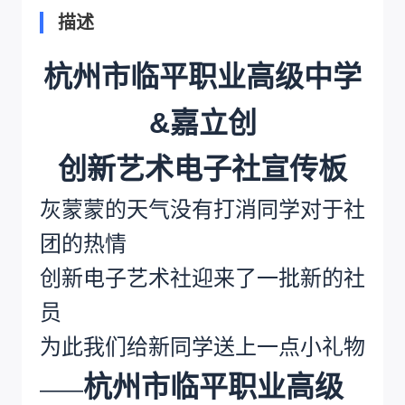
描述
杭州市临平职业高级中学
&嘉立创
创新艺术电子社宣传板
灰蒙蒙的天气没有打消同学对于社
团的热情
创新电子艺术社迎来了一批新的社
员
为此我们给新同学送上一点小礼物
杭州市临平职业高级
——