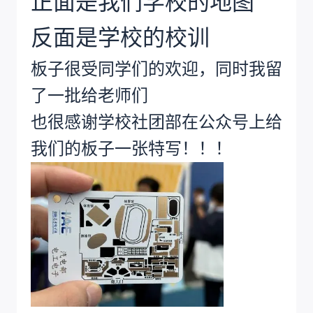
正面是我们学校的地图
反面是学校的校训
板子很受同学们的欢迎，同时我留
了一批给老师们
也很感谢学校社团部在公众号上给
我们的板子一张特写！！！