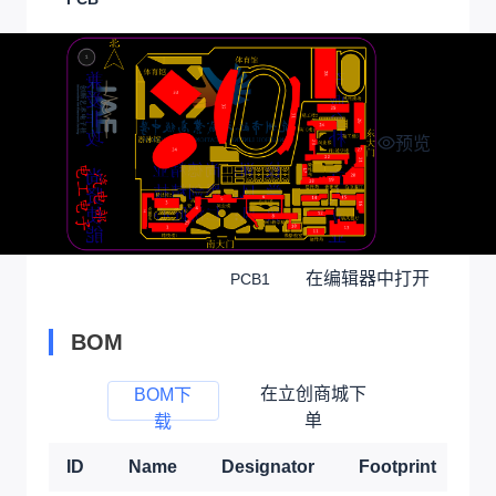
预览
在编辑器中打开
PCB1
BOM
在立创商城下
BOM下
单
载
ID
Name
Designator
Footprint
Q