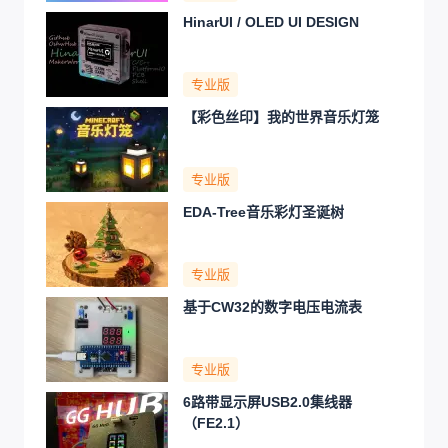
HinarUI / OLED UI DESIGN
专业版
【彩色丝印】我的世界音乐灯笼
专业版
EDA-Tree音乐彩灯圣诞树
专业版
基于CW32的数字电压电流表
专业版
6路带显示屏USB2.0集线器
（FE2.1）