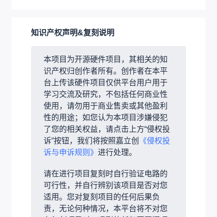
知识产权声明&复刻说明
本项目为开源硬件项目，其相关的知
识产权归创作者所有。创作者在本平
台上传该硬件项目仅供平台用户用于
学习交流及研究，不包括任何商业性
使用，请勿用于商业售卖或其他盈利
性的用途；如您认为本项目涉嫌侵犯
了您的相关权益，请点击上方“侵权投
诉”按钮，我们将按照嘉立创
《侵权投
诉与申诉规则》
进行处理。
请在进行项目复刻时自行验证电路的
可行性，并自行辨别该项目是否对您
适用。您对复刻项目的任何后果负
责，无论何种情况，本平台将不对您