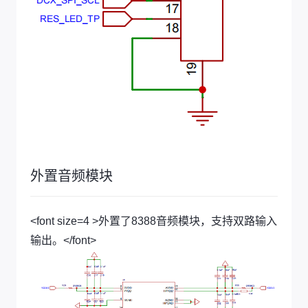
外置音频模块
<font size=4 >外置了8388音频模块，支持双路输入
输出。</font>