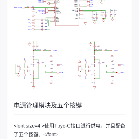
电源管理模块及五个按键
<font size=4 >使用Tpye-C接口进行供电，并且配备
了五个按键。</font>