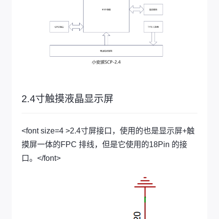
2.4寸触摸液晶显示屏
<font size=4 >2.4寸屏接口，使用的也是显示屏+触
摸屏一体的FPC 排线，但是它使用的18Pin 的接
口。</font>