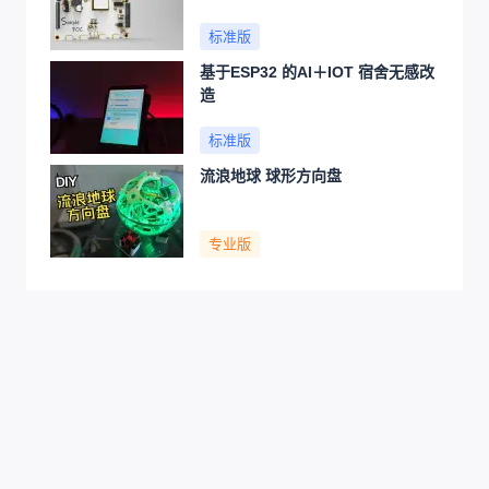
标准版
基于ESP32 的AI＋IOT 宿舍无感改
造
标准版
流浪地球 球形方向盘
专业版