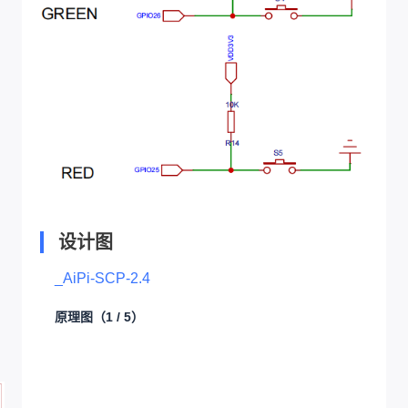
设计图
_AiPi-SCP-2.4
原理图
（1 / 5）