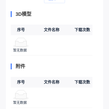
3D模型
序号
文件名称
下载次数
暂无数据
附件
序号
文件名称
下载次数
暂无数据