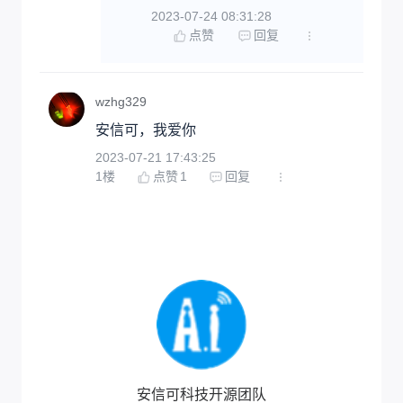
2023-07-24 08:31:28
点赞
回复
wzhg329
安信可，我爱你
2023-07-21 17:43:25
1
楼
点赞
1
回复
安信可科技开源团队