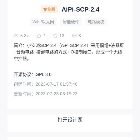
AiPi-SCP-2.4
专业版
WiFi/以太网
智能硬件
电路模块
5.3k
7
13
3
简介：
小安派SCP-2.4（AiPi-SCP-2.4）采用模组+液晶屏
+音频电路+按键电路的方式+IO控制接口，形成一个无线
中控器。
开源协议
：
GPL 3.0
创建时间：
2023-07-17 01:57:40
更新时间：
2023-07-28 03:15:23
打开设计图