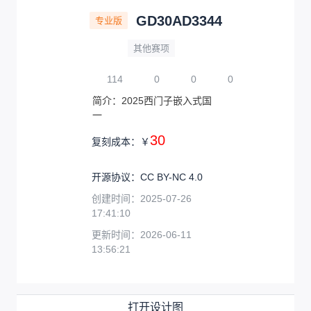
GD30AD3344
专业版
其他赛项
114
0
0
0
简介：
2025西门子嵌入式国
一
30
复刻成本：
￥
开源协议
：
CC BY-NC 4.0
创建时间：
2025-07-26
17:41:10
更新时间：
2026-06-11
13:56:21
打开设计图