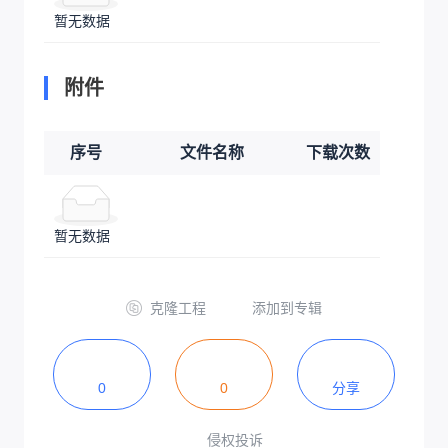
暂无数据
附件
序号
文件名称
下载次数
暂无数据
克隆工程
添加到专辑
0
0
分享
侵权投诉