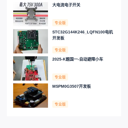
大电流电子开关
专业版
STC32G144K246_LQFN100电机
开发板
专业版
2025-K题国一-自动避障小车
专业版
MSPM0G3507开发板
专业版