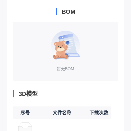
BOM
暂无BOM
3D模型
序号
文件名称
下载次数