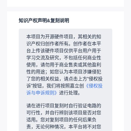
知识产权声明&复刻说明
本项目为开源硬件项目，其相关的知
识产权归创作者所有。创作者在本平
台上传该硬件项目仅供平台用户用于
学习交流及研究，不包括任何商业性
使用，请勿用于商业售卖或其他盈利
性的用途；如您认为本项目涉嫌侵犯
了您的相关权益，请点击上方“侵权投
诉”按钮，我们将按照嘉立创
《侵权投
诉与申诉规则》
进行处理。
请在进行项目复刻时自行验证电路的
可行性，并自行辨别该项目是否对您
适用。您对复刻项目的任何后果负
责，无论何种情况，本平台将不对您