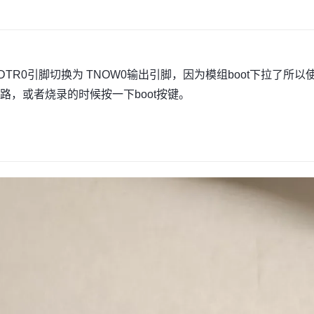
TR0引脚切换为 TNOW0输出引脚，因为模组boot下拉了所以使用s
，或者烧录的时候按一下boot按键。