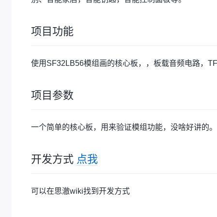
项目功能
使用SF32LB56模组画的核心板，，板载音频电路，T
项目参数
一个简单的核心板，用来验证模组功能，没啥好讲的。
开发方式
点我
可以在思澈wiki找到开发方式