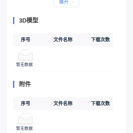
展开
3D模型
序号
文件名称
下载次数
暂无数据
附件
序号
文件名称
下载次数
暂无数据