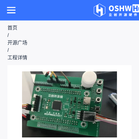
首页
/
开源广场
/
工程详情