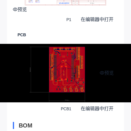
预览
在编辑器中打开
P1
PCB
预览
在编辑器中打开
PCB1
BOM