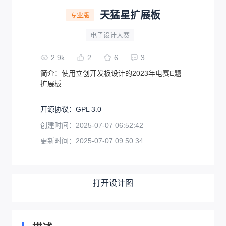
天猛星扩展板
专业版
电子设计大赛
2.9k
2
6
3
简介：
使用立创开发板设计的2023年电赛E题
扩展板
开源协议
：
GPL 3.0
创建时间：
2025-07-07 06:52:42
更新时间：
2025-07-07 09:50:34
打开设计图