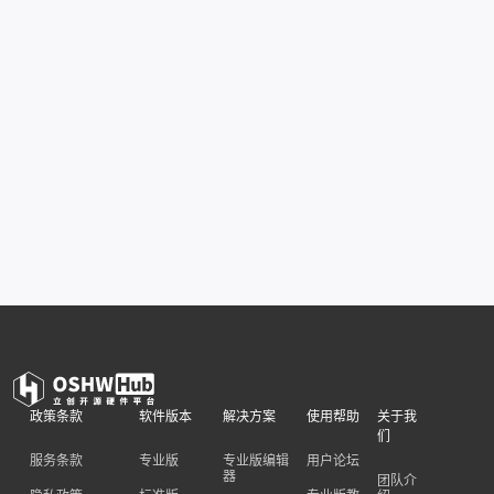
政策条款
软件版本
解决方案
使用帮助
关于我
们
服务条款
专业版
专业版编辑
用户论坛
器
团队介