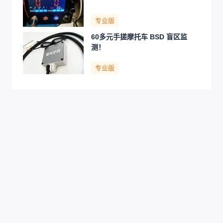
专业版
60多元手搓摩托车 BSD 盲区监
测！
专业版