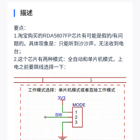
描述
要点：
1.淘宝购买的RDA5807FP芯片有可能是假的/有问
题的。具体现象是：只能听到沙沙声，无法收到电
台；
2.这个芯片有两种模式：全自动和单片机模式，上
电之前要跳线选择一下：