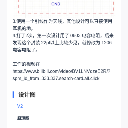
3.使用一个引线作为天线，其他设计可以直接使用
耳机的地。
4.打了2次，第一次设计用了 0603 电容电阻，后来
发现这个封装 22pf以上比较少见，就修改为 1206
电容电阻了。
工作的视频在
https://www.bilibili.com/video/BV1LNVdzeE2R/?
spm_id_from=333.337.search-card.all.click
设计图
V2
原理图