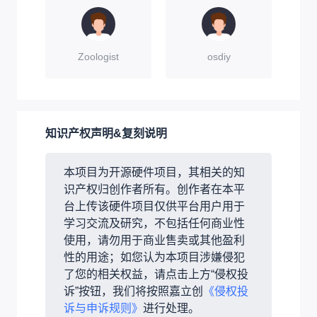
Zoologist
osdiy
知识产权声明&复刻说明
本项目为开源硬件项目，其相关的知
识产权归创作者所有。创作者在本平
台上传该硬件项目仅供平台用户用于
学习交流及研究，不包括任何商业性
使用，请勿用于商业售卖或其他盈利
性的用途；如您认为本项目涉嫌侵犯
了您的相关权益，请点击上方“侵权投
诉”按钮，我们将按照嘉立创
《侵权投
诉与申诉规则》
进行处理。