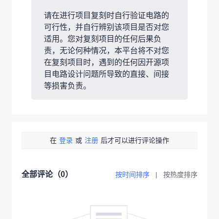
请在进行项目复刻时自行验证电路的
可行性，并自行辨别该项目是否对您
适用。您对复刻项目的任何后果负
责，无论何种情况，本平台将不对您
在复刻项目时，遇到的任何因开源项
目电路设计问题所导致的直接、间接
等损害负责。
在
登录
或
注册
后才可以进行评论操作
全部评论（
0
）
按时间排序
|
按热度排序