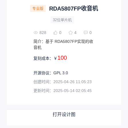
RDA5807FP收音机
专业版
32位单片机
828
0
4
0
简介：
基于 RDA5807FP实现的收
音机
100
复刻成本：
￥
开源协议
：
GPL 3.0
创建时间：
2025-04-26 11:05:23
更新时间：
2025-05-14 02:05:45
打开设计图