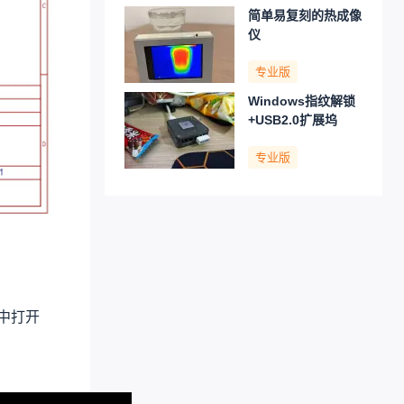
简单易复刻的热成像
仪
专业版
Windows指纹解锁
+USB2.0扩展坞
专业版
中打开