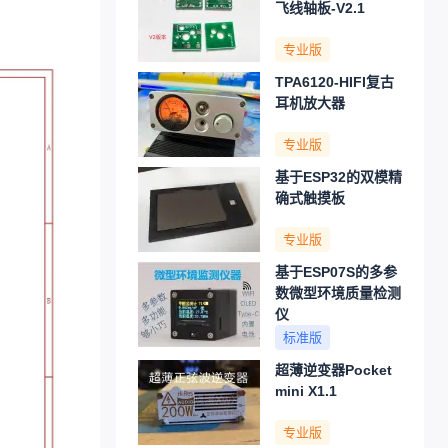
飞线轴板-V2.1
专业版
TPA6120-HIFI复古
耳机放大器
专业版
基于ESP32的双模精
确式触摸板
专业版
基于ESP07S的多参
数微型环境质量检测
仪
标准版
超薄逆变器Pocket
mini X1.1
专业版