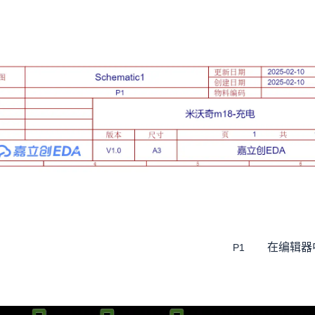
在编辑器
P1