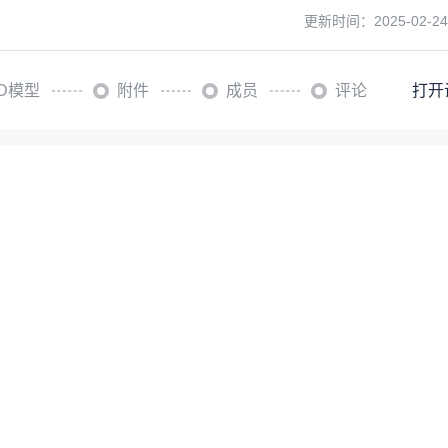
更新时间：
2025-02-24
3D模型
附件
成员
评论
打开