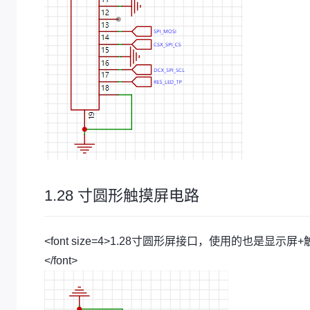
1.28 寸圆形触摸屏电路
<font size=4>1.28寸圆形屏接口，使用的也是显示
</font>