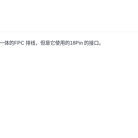
摸屏一体的FPC 排线，但是它使用的18Pin 的接口。