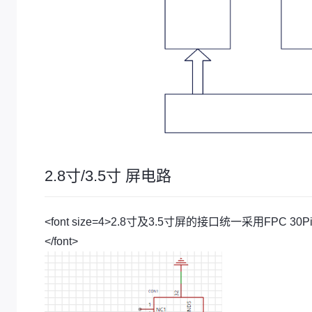
2.8寸/3.5寸 屏电路
<font size=4>2.8寸及3.5寸屏的接口统一采用F
</font>