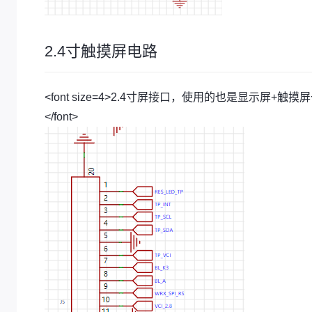
2.4寸触摸屏电路
<font size=4>2.4寸屏接口，使用的也是显示屏+触
</font>