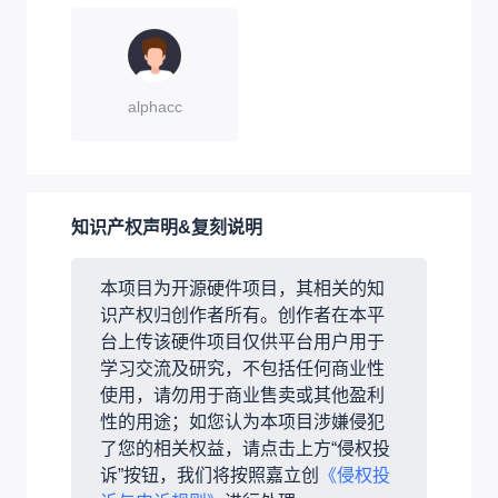
alphacc
知识产权声明&复刻说明
本项目为开源硬件项目，其相关的知
识产权归创作者所有。创作者在本平
台上传该硬件项目仅供平台用户用于
学习交流及研究，不包括任何商业性
使用，请勿用于商业售卖或其他盈利
性的用途；如您认为本项目涉嫌侵犯
了您的相关权益，请点击上方“侵权投
诉”按钮，我们将按照嘉立创
《侵权投