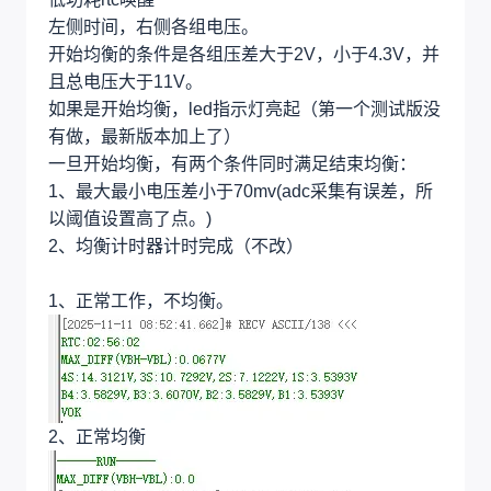
左侧时间，右侧各组电压。
开始均衡的条件是各组压差大于2V，小于4.3V，并
且总电压大于11V。
如果是开始均衡，led指示灯亮起（第一个测试版没
有做，最新版本加上了）
一旦开始均衡，有两个条件同时满足结束均衡：
1、最大最小电压差小于70mv(adc采集有误差，所
以阈值设置高了点。)
2、均衡计时器计时完成（不改）
1、正常工作，不均衡。
2、正常均衡