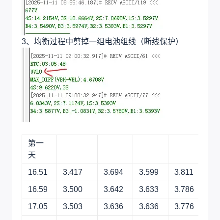
3、均衡过程中剪掉一组电池组线（断线保护）
第一
天
16.51
3.417
3.694
3.599
3.811
16.59
3.500
3.642
3.633
3.786
17.05
3.503
3.636
3.636
3.776