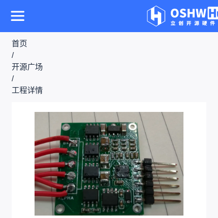
首页
/
开源广场
/
工程详情