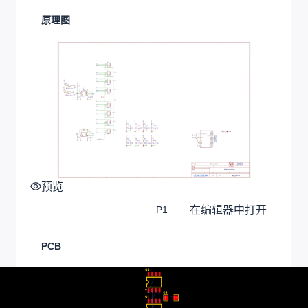
原理图
预览
在编辑器中打开
P1
PCB