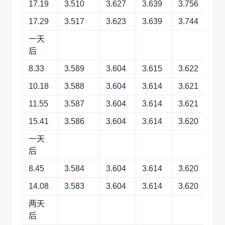
17.19
3.510
3.627
3.639
3.756
17.29
3.517
3.623
3.639
3.744
一天
后
8.33
3.589
3.604
3.615
3.622
10.18
3.588
3.604
3.614
3.621
11.55
3.587
3.604
3.614
3.621
15.41
3.586
3.604
3.614
3.620
一天
后
8.45
3.584
3.604
3.614
3.620
14.08
3.583
3.604
3.614
3.620
两天
后