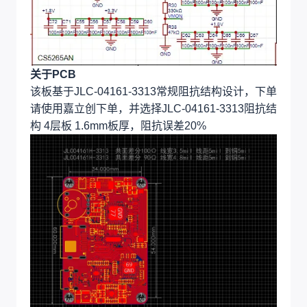
关于PCB
该板基于JLC-04161-3313常规阻抗结构设计，下单
请使用嘉立创下单，并选择JLC-04161-3313阻抗结
构 4层板 1.6mm板厚，阻抗误差20%