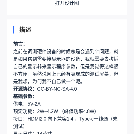
打开设计图
描述
前言：
之前在调测硬件设备的时候总是会遇到个问题，就
是如果遇到需要接显示器的设备，我就需要去拔插
自己的显示器来显示程序参数，但是我觉得这样很
不方便，虽然说网上已经有卖现成的测试屏幕，但
是我想，为何我不自己做一个呢。
开源协议：
CC-BY-NC-SA-4.0
基础参数：
供电：5V-2A
额定功耗：2W~4.2W （峰值功率4.8W）
接口：HDMI2.0 向下兼容1.4 ，Type-c一线通（未
测试）
显示尺寸：14英寸