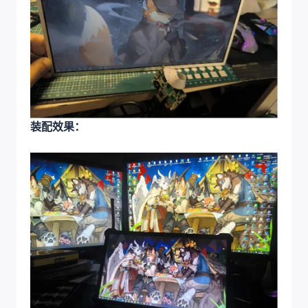
装配效果：