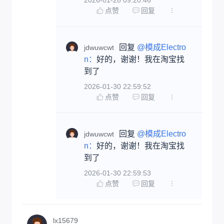
点赞
回复
回复 
@模成Electro
jdwuwcwt
n：
好的，谢谢！我在淘宝找
到了
2026-01-30 22:59:52
点赞
回复
回复 
@模成Electro
jdwuwcwt
n：
好的，谢谢！我在淘宝找
到了
2026-01-30 22:59:53
点赞
回复
lx15679