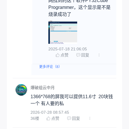
网找到的这个软件PY32Cube
Programmer，这个显示是不是
烧录成功了
2025-07-18 21:06:05
点赞
回复
更多评论（8）
爆破组云中月
1366*768的屏我可以提供11.6寸  20块钱
一个 有人要的私
2026-07-28 08:57:45
36
楼
点赞
回复