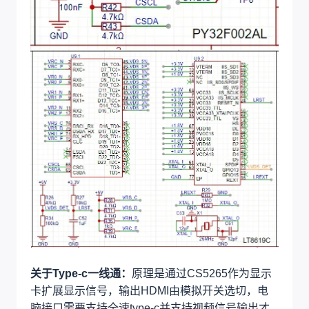
关于Type-c一线通：
原理是通过CS5265作为显示
卡扩展显示信号，输出HDMI由模拟开关选切，电
脑接口需要支持全速type-c并支持视频信号输出才