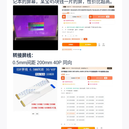
记本的屏幕，某宝45块钱一片的屏，性价比超高。
转接屏线：
0.5mm间距 200mm 40P 同向