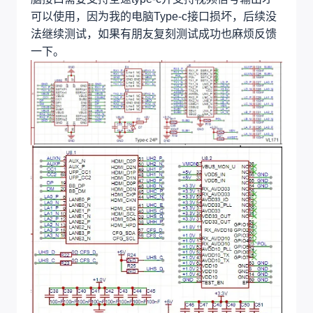
可以使用，因为我的电脑Type-c接口损坏，后续没
法继续测试，如果有朋友复刻测试成功也麻烦反馈
一下。