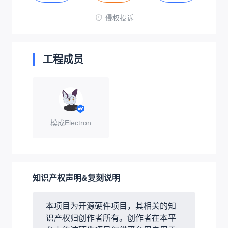
侵权投诉
工程成员
模成Electron
知识产权声明&复刻说明
本项目为开源硬件项目，其相关的知
识产权归创作者所有。创作者在本平