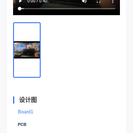
设计图
Board1
PCB