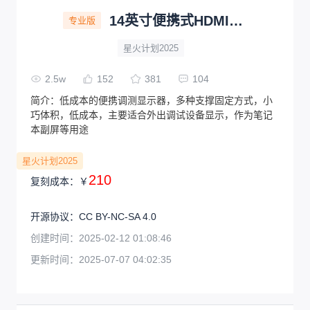
14英寸便携式HDMI显示器
专业版
星火计划2025
2.5w
152
381
104
简介：
低成本的便携调测显示器，多种支撑固定方式，小
巧体积，低成本，主要适合外出调试设备显示，作为笔记
本副屏等用途
星火计划2025
210
复刻成本：
￥
开源协议
：
CC BY-NC-SA 4.0
创建时间：
2025-02-12 01:08:46
更新时间：
2025-07-07 04:02:35