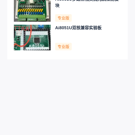
块
专业版
Ai8051U双核兼容实验板
专业版