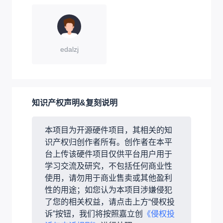
edalzj
知识产权声明&复刻说明
本项目为开源硬件项目，其相关的知
识产权归创作者所有。创作者在本平
台上传该硬件项目仅供平台用户用于
学习交流及研究，不包括任何商业性
使用，请勿用于商业售卖或其他盈利
性的用途；如您认为本项目涉嫌侵犯
了您的相关权益，请点击上方“侵权投
诉”按钮，我们将按照嘉立创
《侵权投