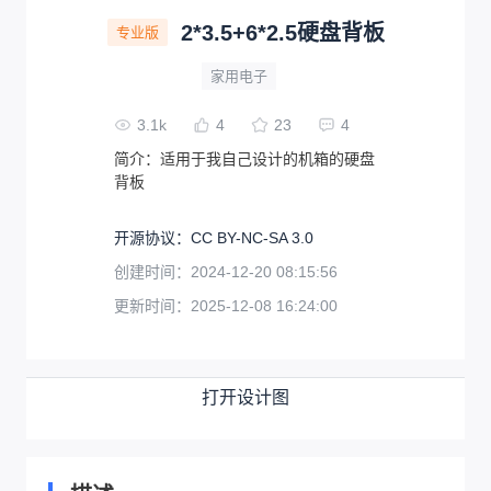
2*3.5+6*2.5硬盘背板
专业版
家用电子
3.1k
4
23
4
简介：
适用于我自己设计的机箱的硬盘
背板
开源协议
：
CC BY-NC-SA 3.0
创建时间：
2024-12-20 08:15:56
更新时间：
2025-12-08 16:24:00
打开设计图