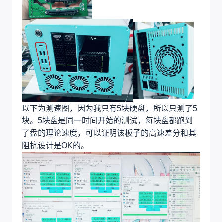
以下为测速图，因为我只有5块硬盘，所以只测了5
块。5块盘是同一时间开始的测试，每块盘都跑到
了盘的理论速度，可以证明该板子的高速差分和其
阻抗设计是OK的。