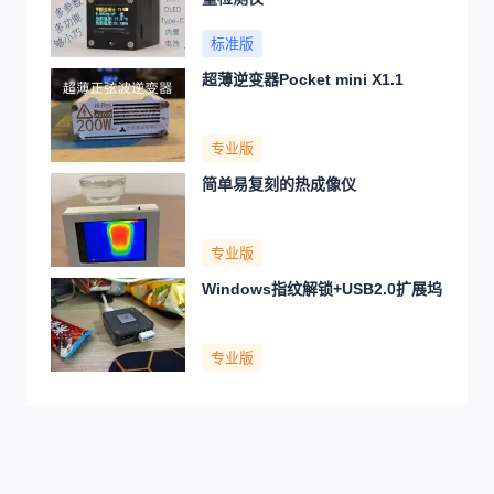
标准版
超薄逆变器Pocket mini X1.1
专业版
简单易复刻的热成像仪
专业版
Windows指纹解锁+USB2.0扩展坞
专业版