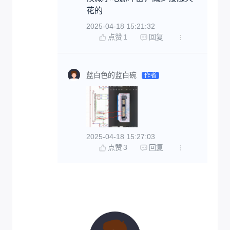
花的
2025-04-18 15:21:32
点赞
1
回复
蓝白色的蓝白碗
作者
2025-04-18 15:27:03
点赞
3
回复