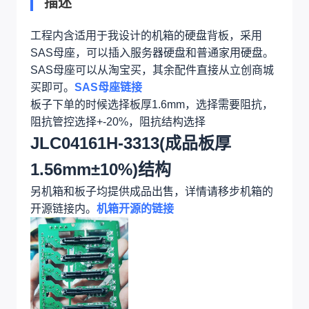
描述
工程内含适用于我设计的机箱的硬盘背板，采用
SAS母座，可以插入服务器硬盘和普通家用硬盘。
SAS母座可以从淘宝买，其余配件直接从立创商城
买即可。
SAS母座链接
板子下单的时候选择板厚1.6mm，选择需要阻抗，
阻抗管控选择+-20%，阻抗结构选择
JLC04161H-3313(成品板厚
1.56mm±10%)结构
另机箱和板子均提供成品出售，详情请移步机箱的
开源链接内。
机箱开源的链接