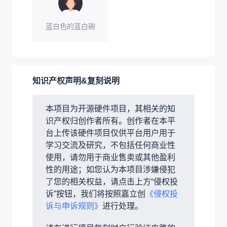
蓝白色的蓝白碗
知识产权声明&复刻说明
本项目为开源硬件项目，其相关的知
识产权归创作者所有。创作者在本平
台上传该硬件项目仅供平台用户用于
学习交流及研究，不包括任何商业性
使用，请勿用于商业售卖或其他盈利
性的用途；如您认为本项目涉嫌侵犯
了您的相关权益，请点击上方“侵权投
诉”按钮，我们将按照嘉立创
《侵权投
诉与申诉规则》
进行处理。