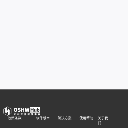
政策条款
软件版本
解决方案
使用帮助
关于我
们