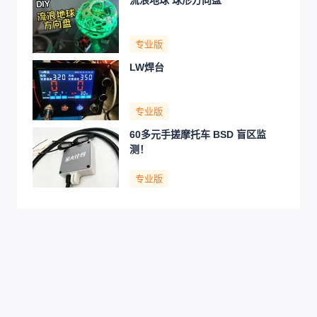
专业版
LW焊台
专业版
60多元手搓摩托车 BSD 盲区监
测！
专业版