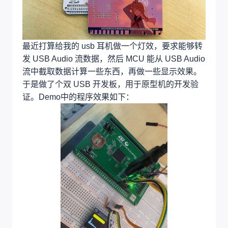
最近打算给我的 usb 耳机做一个灯效，要求能够转
发 USB Audio 流数据，然后 MCU 能从 USB Audio
流中截取数据计算一些东西，再做一些显示效果。
于是做了个双 USB 开发板，用于原型机的开发验
证。Demo中的程序效果如下：