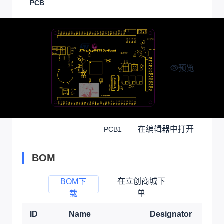
PCB
预览
在编辑器中打开
PCB1
BOM
在立创商城下
BOM下
单
载
ID
Name
Designator