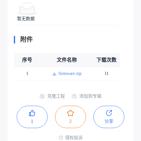
暂无数据
附件
序号
文件名称
下载次数
1
firmware.zip
11
克隆工程
添加到专辑
1
2
分享
侵权投诉