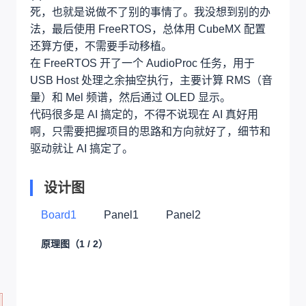
死，也就是说做不了别的事情了。我没想到别的办
法，最后使用 FreeRTOS，总体用 CubeMX 配置
还算方便，不需要手动移植。
在 FreeRTOS 开了一个 AudioProc 任务，用于
USB Host 处理之余抽空执行，主要计算 RMS（音
量）和 Mel 频谱，然后通过 OLED 显示。
代码很多是 AI 搞定的，不得不说现在 AI 真好用
啊，只需要把握项目的思路和方向就好了，细节和
驱动就让 AI 搞定了。
设计图
Board1
Panel1
Panel2
原理图
（1 / 2）