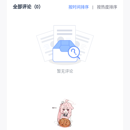
全部评论（
0
）
按时间排序
|
按热度排序
暂无评论