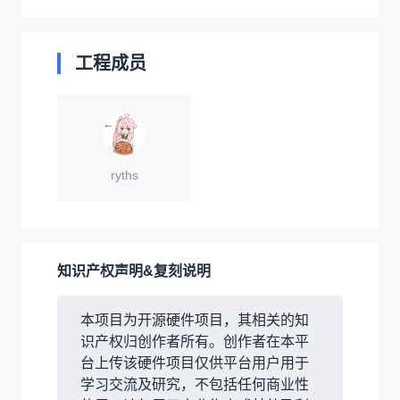
工程成员
ryths
知识产权声明&复刻说明
本项目为开源硬件项目，其相关的知
识产权归创作者所有。创作者在本平
台上传该硬件项目仅供平台用户用于
学习交流及研究，不包括任何商业性