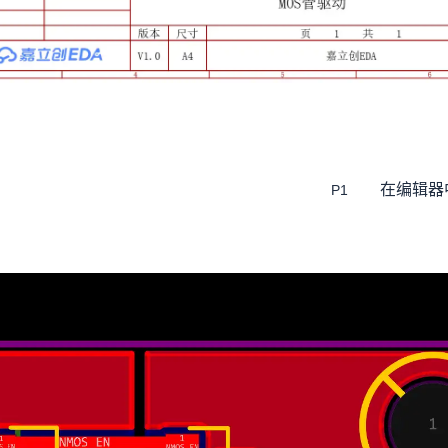
在编辑器
P1