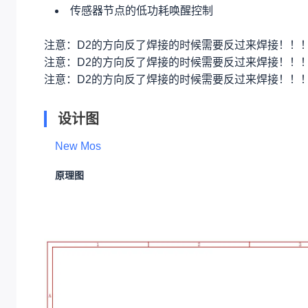
传感器节点的低功耗唤醒控制
注意：D2的方向反了焊接的时候需要反过来焊接！！
注意：D2的方向反了焊接的时候需要反过来焊接！！
注意：D2的方向反了焊接的时候需要反过来焊接！！
设计图
New Mos
原理图