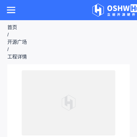
首页
/
开源广场
/
工程详情