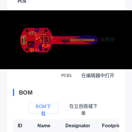
PCB
预览
在编辑器中打开
PCB1
BOM
在立创商城下
BOM下
单
载
ID
Name
Designator
Footprint