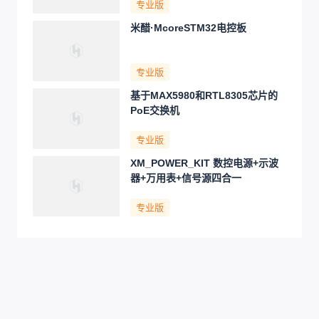
专业版
米醋·McoreSTM32电控板
专业版
基于MAX5980和RTL8305芯片的
PoE交换机
专业版
XM_POWER_KIT 数控电源+示波
器+万用表+信号源四合一
专业版