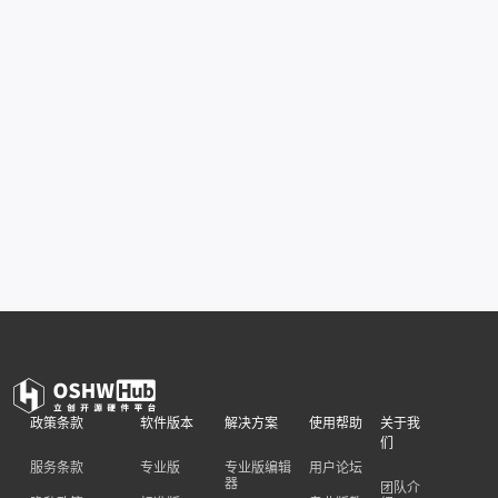
政策条款
软件版本
解决方案
使用帮助
关于我
们
服务条款
专业版
专业版编辑
用户论坛
器
团队介