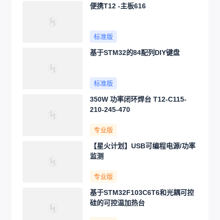
便携T12 -主板616
标准版
基于STM32的84配列DIY键盘
标准版
350W 功率闭环焊台 T12-C115-
210-245-470
专业版
【星火计划】USB可编程电源/功率
监测
专业版
基于STM32F103C6T6和光耦可控
硅的可控温加热台