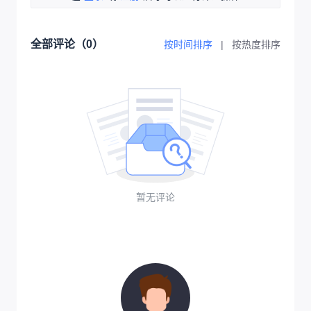
全部评论（
0
）
按时间排序
|
按热度排序
暂无评论