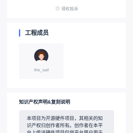
侵权投诉
工程成员
the_sail
知识产权声明&复刻说明
本项目为开源硬件项目，其相关的知
识产权归创作者所有。创作者在本平
台上传该硬件项目仅供平台用户用于