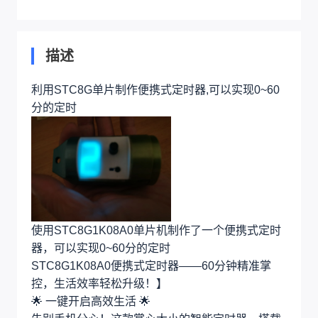
描述
利用STC8G单片制作便携式定时器,可以实现0~60
分的定时
使用STC8G1K08A0单片机制作了一个便携式定时
器，可以实现0~60分的定时
STC8G1K08A0便携式定时器——60分钟精准掌
控，生活效率轻松升级！】
🌟 一键开启高效生活 🌟