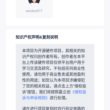
windsoft77
知识产权声明&复刻说明
本项目为开源硬件项目，其相关的知
识产权归创作者所有。创作者在本平
台上传该硬件项目仅供平台用户用于
学习交流及研究，不包括任何商业性
使用，请勿用于商业售卖或其他盈利
性的用途；如您认为本项目涉嫌侵犯
了您的相关权益，请点击上方“侵权投
诉”按钮，我们将按照嘉立创
《侵权投
诉与申诉规则》
进行处理。
请在进行项目复刻时自行验证电路的