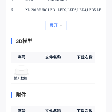
5
XL-2012SURC
LED1,LED2,LED3,LED4,LED5,LED6,LE
展开
3D模型
序号
文件名称
下载次数
暂无数据
附件
序号
文件名称
下载次数