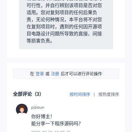
可行性，并自行辨别该项目是否对您
适用。您对复刻项目的任何后果负
责，无论何种情况，本平台将不对您
在复刻项目时，遇到的任何因开源项
目电路设计问题所导致的直接、间接
等损害负责。
在
登录
或
注册
后才可以进行评论操作
全部评论（
3
）
按时间排序
|
按热度排序
pizisun
你好博主！

能分享一下程序源码吗？