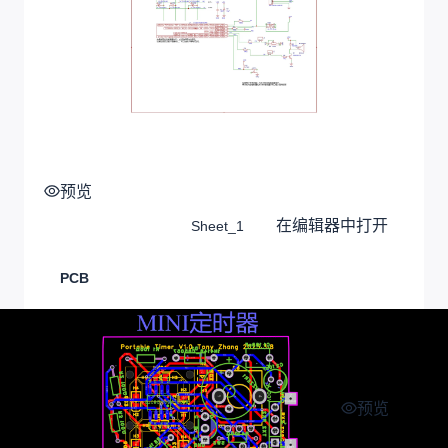
预览
在编辑器中打开
Sheet_1
PCB
预览