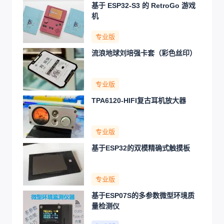
基于 ESP32-S3 的 RetroGo 游戏
机
专业版
流浪地球刘培强卡套（彩色丝印）
专业版
TPA6120-HIFI复古耳机放大器
专业版
基于ESP32的双模精确式触摸板
专业版
基于ESP07S的多参数微型环境质
量检测仪