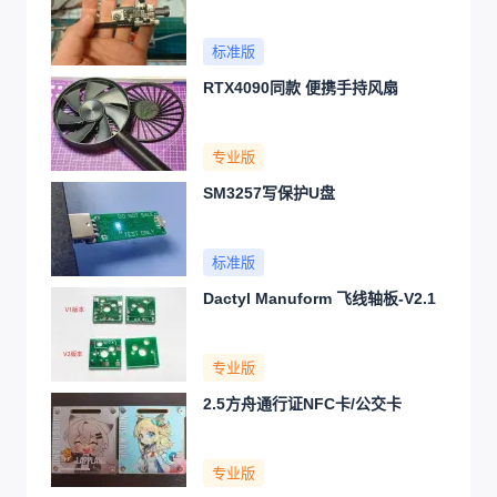
标准版
RTX4090同款 便携手持风扇
专业版
SM3257写保护U盘
标准版
Dactyl Manuform 飞线轴板-V2.1
专业版
2.5方舟通行证NFC卡/公交卡
专业版