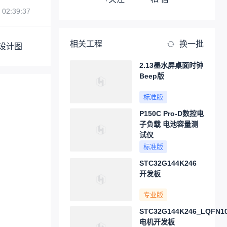
 02:39:37
相关工程
换一批
设计图
2.13墨水屏桌面时钟
Beep版
标准版
P150C Pro-D数控电
子负载 电池容量测
试仪
标准版
STC32G144K246
开发板
专业版
STC32G144K246_LQFN1
电机开发板