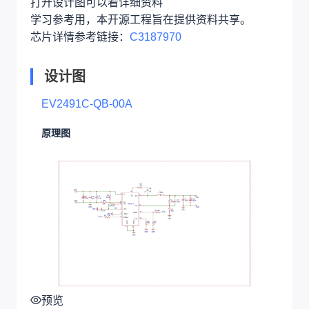
打开设计图可以看详细资料
学习参考用，本开源工程旨在提供资料共享。
芯片详情参考链接：
C3187970
设计图
EV2491C-QB-00A
原理图
预览