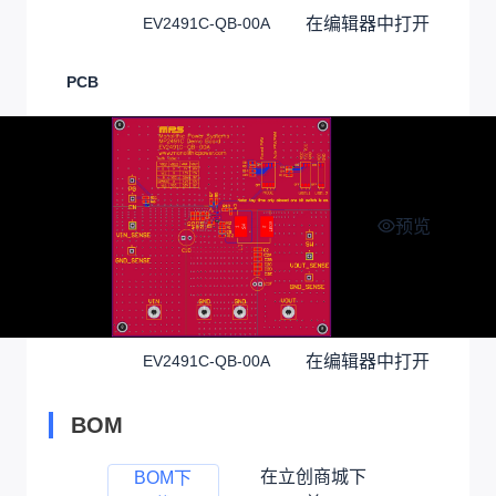
在编辑器中打开
EV2491C-QB-00A
PCB
预览
在编辑器中打开
EV2491C-QB-00A
BOM
在立创商城下
BOM下