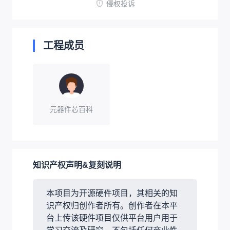
侵权投诉
工程成员
元器件芯百科
知识产权声明&复刻说明
本项目为开源硬件项目，其相关的知
识产权归创作者所有。创作者在本平
台上传该硬件项目仅供平台用户用于