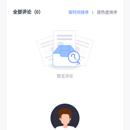
全部评论（
0
）
按时间排序
|
按热度排序
暂无评论