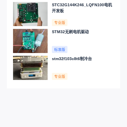
STC32G144K246_LQFN100电机
开发板
专业版
STM32无刷电机驱动
标准版
stm32f103c8t6制冷台
专业版