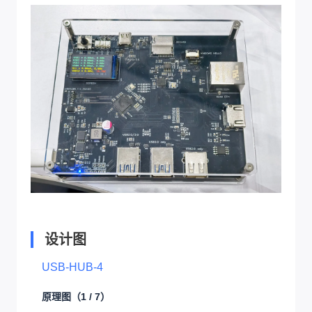
设计图
USB-HUB-4
原理图
（1 / 7）