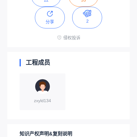
2
分享
侵权投诉
工程成员
zxyld134
知识产权声明&复刻说明