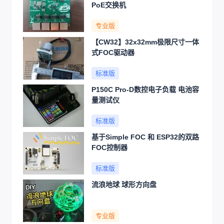
PoE交换机
专业版
【CW32】32x32mm极限尺寸一体
式FOC驱动器
标准版
P150C Pro-D数控电子负载 电池容
量测试仪
标准版
基于Simple FOC 和 ESP32的双路
FOC控制器
标准版
流浪地球 球形方向盘
专业版