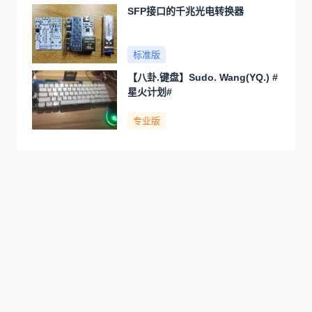
SFP接口的千兆光电转换器
标准版
【八卦.键盘】Sudo. Wang(YQ.) #
星火计划#
专业版