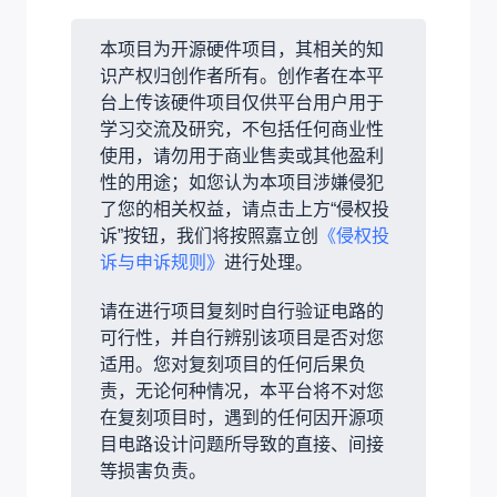
本项目为开源硬件项目，其相关的知
识产权归创作者所有。创作者在本平
台上传该硬件项目仅供平台用户用于
学习交流及研究，不包括任何商业性
使用，请勿用于商业售卖或其他盈利
性的用途；如您认为本项目涉嫌侵犯
了您的相关权益，请点击上方“侵权投
诉”按钮，我们将按照嘉立创
《侵权投
诉与申诉规则》
进行处理。
请在进行项目复刻时自行验证电路的
可行性，并自行辨别该项目是否对您
适用。您对复刻项目的任何后果负
责，无论何种情况，本平台将不对您
在复刻项目时，遇到的任何因开源项
目电路设计问题所导致的直接、间接
等损害负责。