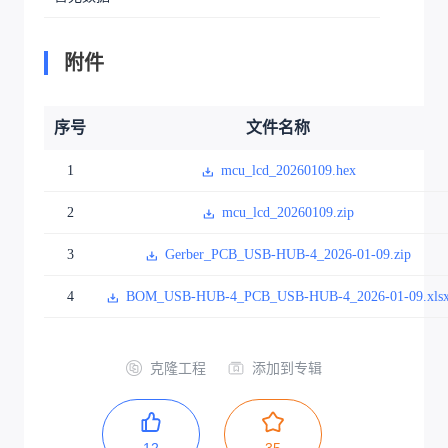
附件
序号
文件名称
1
mcu_lcd_20260109.hex
2
mcu_lcd_20260109.zip
3
Gerber_PCB_USB-HUB-4_2026-01-09.zip
4
BOM_USB-HUB-4_PCB_USB-HUB-4_2026-01-09.xls
克隆工程
添加到专辑
12
35