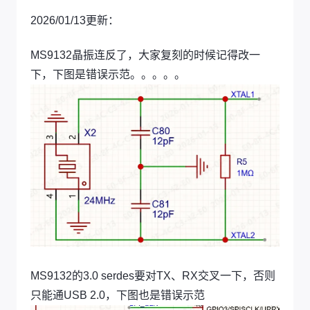
2026/01/13更新：
MS9132晶振连反了，大家复刻的时候记得改一
下，下图是错误示范。。。。。
MS9132的3.0 serdes要对TX、RX交叉一下，否则
只能通USB 2.0，下图也是错误示范