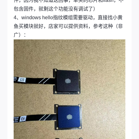
件，因为我不知道这回事，单买的芯片和flash，不
包含固件，就剩这个功能没有调试了）
4、windows hello指纹模组需要驱动，直接找小黄
鱼买模块就好，店家可以提供资料，参考这种（非
广）：