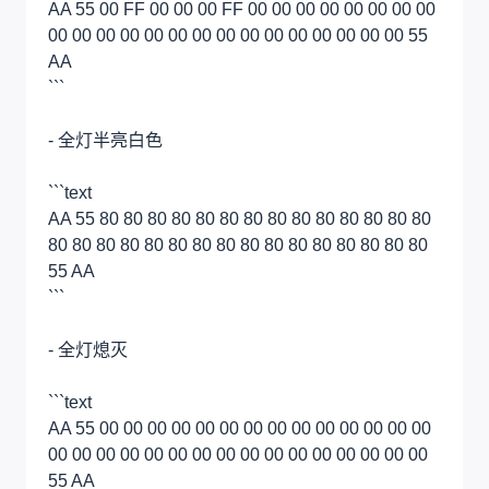
AA 55 00 FF 00 00 00 FF 00 00 00 00 00 00 00 00
00 00 00 00 00 00 00 00 00 00 00 00 00 00 00 55
AA
```
- 全灯半亮白色
```text
AA 55 80 80 80 80 80 80 80 80 80 80 80 80 80 80
80 80 80 80 80 80 80 80 80 80 80 80 80 80 80 80
55 AA
```
- 全灯熄灭
```text
AA 55 00 00 00 00 00 00 00 00 00 00 00 00 00 00
00 00 00 00 00 00 00 00 00 00 00 00 00 00 00 00
55 AA