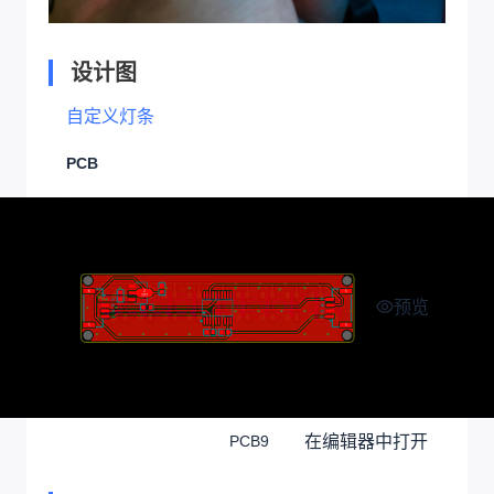
设计图
自定义灯条
PCB
预览
在编辑器中打开
PCB9