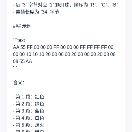
- 每 `3` 字节对应 `1` 颗灯珠，顺序为 `R`、`G`、`B`
- 整帧长度为 `34` 字节
### 示例
```text
AA 55 FF 00 00 00 FF 00 00 00 FF FF FF FF 00
00 00 10 10 10 20 00 00 00 20 00 00 00 20 08 08
08 55 AA
```
含义：
- 第 1 颗：红色
- 第 2 颗：绿色
- 第 3 颗：蓝色
- 第 4 颗：白色
- 第 5 颗：熄灭