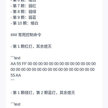
- 第 6 颗：暗白
- 第 7 颗：弱红
- 第 8 颗：弱绿
- 第 9 颗：弱蓝
- 第 10 颗：暗白
### 常用控制命令
- 第 1 颗红灯，其余熄灭
```text
AA 55 FF 00 00 00 00 00 00 00 00 00 00 00 00 00
00 00 00 00 00 00 00 00 00 00 00 00 00 00 00 00
55 AA
```
- 第 1 颗绿灯，第 2 颗蓝灯，其余熄灭
```text