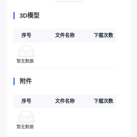
3D模型
序号
文件名称
下载次数
暂无数据
附件
序号
文件名称
下载次数
暂无数据