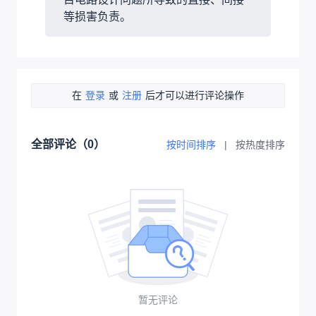
等损害负责。
在
登录
或
注册
后才可以进行评论操作
全部评论（
0
）
按时间排序
|
按热度排序
暂无评论