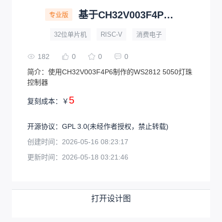
基于CH32V003F4P6制作的WS2812灯珠控制器
专业版
32位单片机
RISC-V
消费电子
182
0
0
0
简介：
使用CH32V003F4P6制作的WS2812 5050灯珠
控制器
5
复刻成本：
￥
开源协议
：
GPL 3.0
(未经作者授权，禁止转载)
创建时间：
2026-05-16 08:23:17
更新时间：
2026-05-18 03:21:46
打开设计图