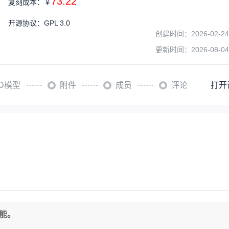
73.22
复刻成本：
￥
开源协议
：
GPL 3.0
创建时间：
2026-02-24
更新时间：
2026-08-04
3D模型
附件
成员
评论
打开
可能。