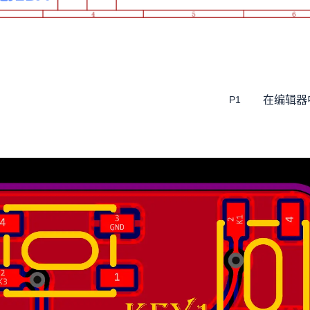
在编辑器
P1