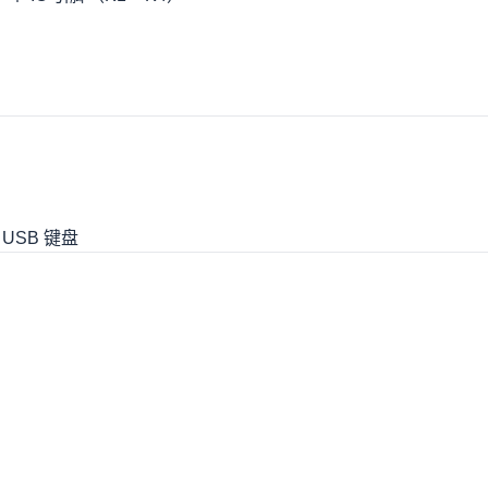
 USB 键盘