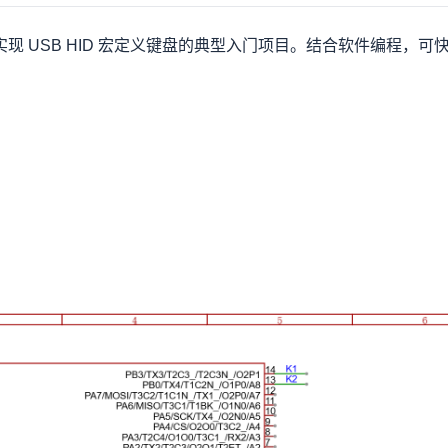
 实现 USB HID 宏定义键盘的典型入门项目。结合软件编程，可