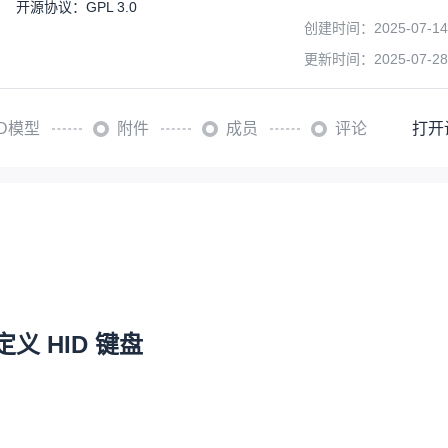
开源协议
：
GPL 3.0
创建时间：
2025-07-14
更新时间：
2025-07-28
3D模型
附件
成员
评论
打开
定义 HID 键盘