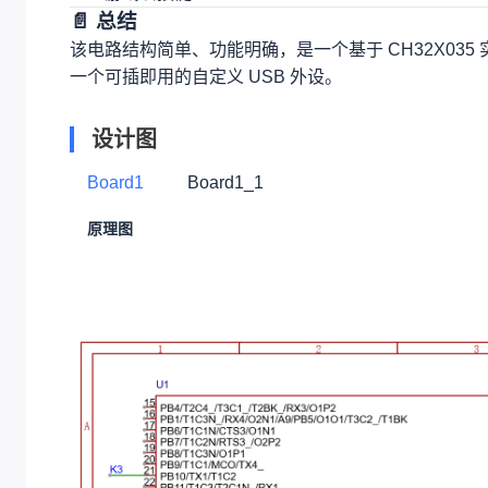
📄 总结
该电路结构简单、功能明确，是一个基于 CH32X035
一个可插即用的自定义 USB 外设。
设计图
Board1
Board1_1
原理图