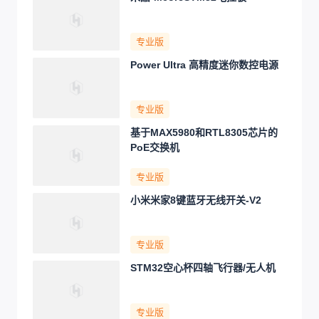
专业版
Power Ultra 高精度迷你数控电源
专业版
基于MAX5980和RTL8305芯片的
PoE交换机
专业版
小米米家8键蓝牙无线开关-V2
专业版
STM32空心杯四轴飞行器/无人机
专业版