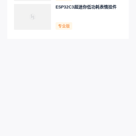
ESP32C3超迷你低功耗表情挂件
专业版