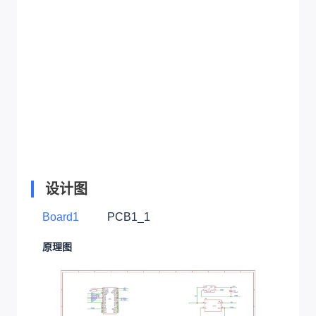
设计图
Board1
PCB1_1
原理图