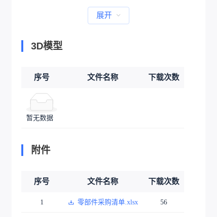
展开
3D模型
序号
文件名称
下载次数
暂无数据
附件
序号
文件名称
下载次数
1
零部件采购清单.xlsx
56