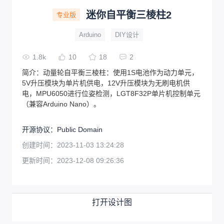
迷你自平衡三棱柱2
专业版
Arduino
DIY设计
1.8k
10
18
2
简介：
动量轮自平衡三棱柱：使用1S电池作为动力单元，
5V升压模块为单片机供电，12V升压模块为无刷电机供
电，MPU6050进行位姿检测，LGT8F32P单片机控制单元
（兼容Arduino Nano）。
开源协议
：
Public Domain
创建时间：
2023-11-03 13:24:28
更新时间：
2023-12-08 09:26:36
打开设计图