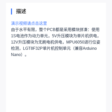
描述
演示视频请点击这里
由于水平有限，整个PCB都是采用模块拼凑：使用
1S电池作为动力单元，5V升压模块为单片机供电，
12V升压模块为无刷电机供电，MPU6050进行位姿
检测，LGT8F32P单片机控制单元（兼容Arduino
Nano）。