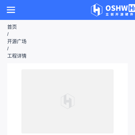
首页
/
开源广场
/
工程详情