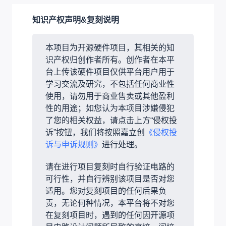
知识产权声明&复刻说明
本项目为开源硬件项目，其相关的知
识产权归创作者所有。创作者在本平
台上传该硬件项目仅供平台用户用于
学习交流及研究，不包括任何商业性
使用，请勿用于商业售卖或其他盈利
性的用途；如您认为本项目涉嫌侵犯
了您的相关权益，请点击上方“侵权投
诉”按钮，我们将按照嘉立创
《侵权投
诉与申诉规则》
进行处理。
请在进行项目复刻时自行验证电路的
可行性，并自行辨别该项目是否对您
适用。您对复刻项目的任何后果负
责，无论何种情况，本平台将不对您
在复刻项目时，遇到的任何因开源项