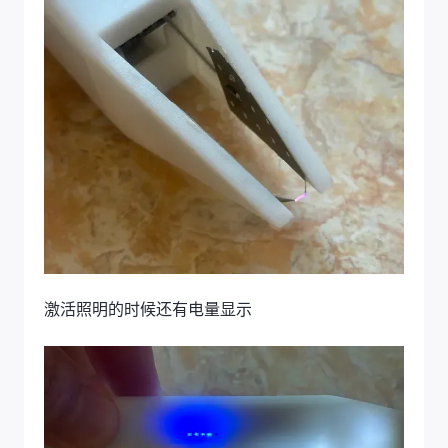
激活照明的时候还有电量显示