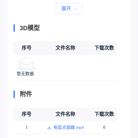
展开
3D模型
序号
文件名称
下载次数
暂无数据
附件
序号
文件名称
下载次数
1
电弧点烟器.mp4
0