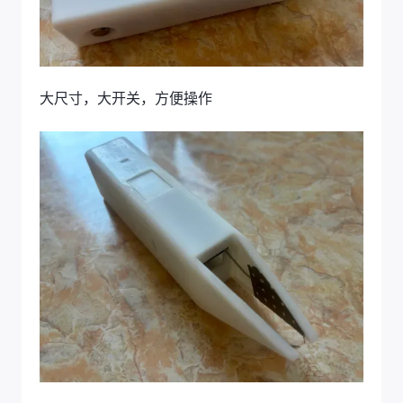
大尺寸，大开关，方便操作