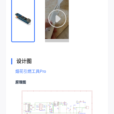
设计图
烟花引燃工具Pro
原理图