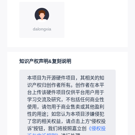
dalongxia
知识产权声明&复刻说明
本项目为开源硬件项目，其相关的知
识产权归创作者所有。创作者在本平
台上传该硬件项目仅供平台用户用于
学习交流及研究，不包括任何商业性
使用，请勿用于商业售卖或其他盈利
性的用途；如您认为本项目涉嫌侵犯
了您的相关权益，请点击上方“侵权投
诉”按钮，我们将按照嘉立创
《侵权投