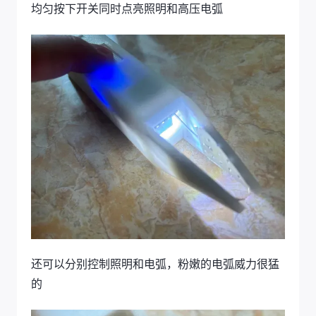
均匀按下开关同时点亮照明和高压电弧
还可以分别控制照明和电弧，粉嫩的电弧威力很猛
的