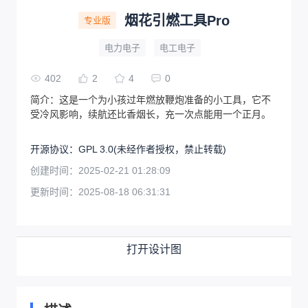
烟花引燃工具Pro
专业版
电力电子
电工电子
402
2
4
0
简介：
这是一个为小孩过年燃放鞭炮准备的小工具，它不
受冷风影响，续航还比香烟长，充一次点能用一个正月。
开源协议
：
GPL 3.0
(未经作者授权，禁止转载)
创建时间：
2025-02-21 01:28:09
更新时间：
2025-08-18 06:31:31
打开设计图