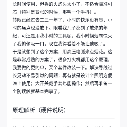
长时间使用，但香的火焰头太小了，不适合瞄准引
芯（特别是紧张的时候，那叫一个手抖）。
转眼已经过去二三十年了，小时的快乐没有忘，小
时的痛点也没放下。眼看我儿子都到了放炮的年
纪，可还是用我小时的工具呢，我小时候烟卷快灭
了我偷偷吸一口，现在我得看着不能让他吸了。
于是就想到了这个方案，用高压电弧来点烟花。这
是非常成熟的方案了，很多打火机都用这个原理，
我要做的更简单，买个套件改装一下。解决导线过
长晃动不易引燃的问题；再有就是设计个照明方便
晚上使用；大开关戴手套也能操作；然后再准备一
个防误触就基本完事了。
原理解析（硬件说明）