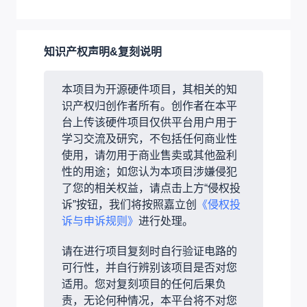
知识产权声明&复刻说明
本项目为开源硬件项目，其相关的知
识产权归创作者所有。创作者在本平
台上传该硬件项目仅供平台用户用于
学习交流及研究，不包括任何商业性
使用，请勿用于商业售卖或其他盈利
性的用途；如您认为本项目涉嫌侵犯
了您的相关权益，请点击上方“侵权投
诉”按钮，我们将按照嘉立创
《侵权投
诉与申诉规则》
进行处理。
请在进行项目复刻时自行验证电路的
可行性，并自行辨别该项目是否对您
适用。您对复刻项目的任何后果负
责，无论何种情况，本平台将不对您