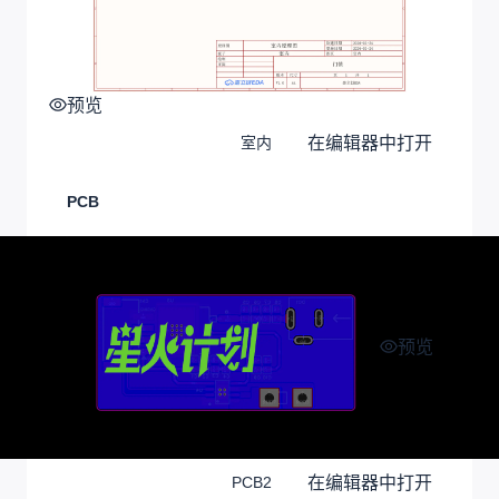
预览
在编辑器中打开
室内
PCB
预览
在编辑器中打开
PCB2