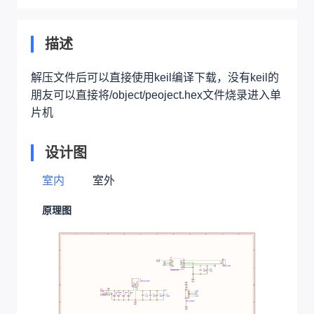
描述
解压文件后可以直接使用keil编译下载，没有keil的
朋友可以直接将/object/peoject.hex文件烧录进入单
片机
设计图
室内
室外
原理图