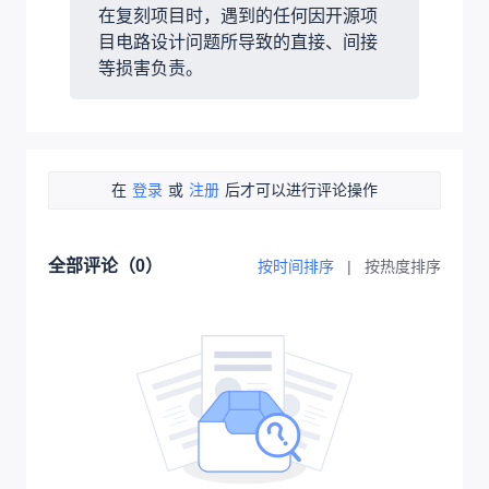
在复刻项目时，遇到的任何因开源项
目电路设计问题所导致的直接、间接
等损害负责。
在
登录
或
注册
后才可以进行评论操作
全部评论（
0
）
按时间排序
|
按热度排序