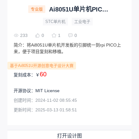
Ai8051U单片机PICO开发板
专业版
STC单片机
工业电子
233
0
1
0
简介：
将Ai8051U单片机开发板的引脚统一到rpi PICO上
来，便于项目复刻和移植。
基于Ai8051U开源创意电子设计大赛
60
复刻成本：
￥
开源协议
：
MIT License
创建时间：
2024-11-02 08:55:45
更新时间：
2025-03-13 01:58:51
打开设计图