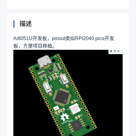
描述
Ai8051U开发板，pinout类似RPI2040 pico开发
板，方便项目移植。