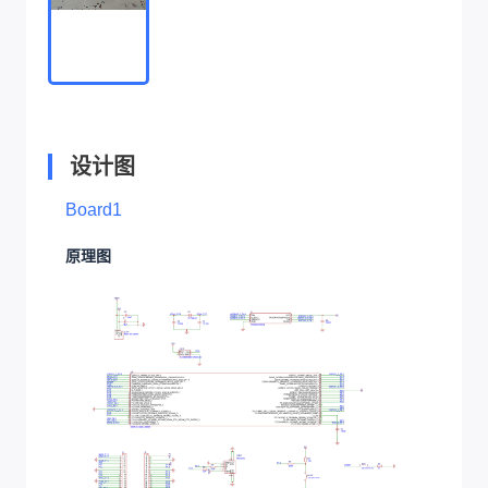
设计图
Board1
原理图