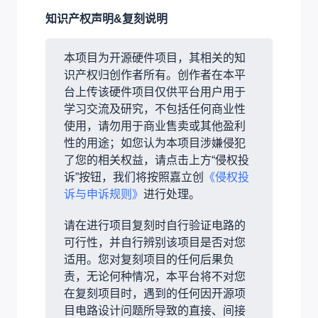
知识产权声明&复刻说明
本项目为开源硬件项目，其相关的知
识产权归创作者所有。创作者在本平
台上传该硬件项目仅供平台用户用于
学习交流及研究，不包括任何商业性
使用，请勿用于商业售卖或其他盈利
性的用途；如您认为本项目涉嫌侵犯
了您的相关权益，请点击上方“侵权投
诉”按钮，我们将按照嘉立创
《侵权投
诉与申诉规则》
进行处理。
请在进行项目复刻时自行验证电路的
可行性，并自行辨别该项目是否对您
适用。您对复刻项目的任何后果负
责，无论何种情况，本平台将不对您
在复刻项目时，遇到的任何因开源项
目电路设计问题所导致的直接、间接