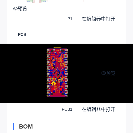
预览
在编辑器中打开
P1
PCB
预览
在编辑器中打开
PCB1
BOM