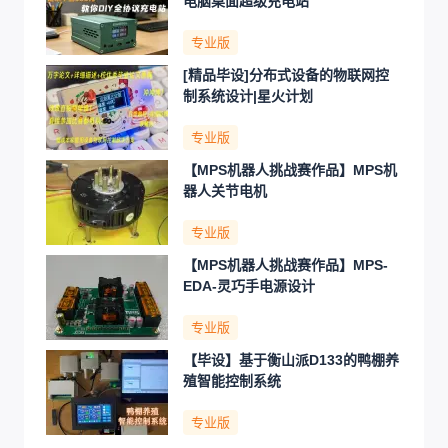
电脑桌面超级充电站
专业版
[精品毕设]分布式设备的物联网控
制系统设计|星火计划
专业版
【MPS机器人挑战赛作品】MPS机
器人关节电机
专业版
【MPS机器人挑战赛作品】MPS-
EDA-灵巧手电源设计
专业版
【毕设】基于衡山派D133的鸭棚养
殖智能控制系统
专业版