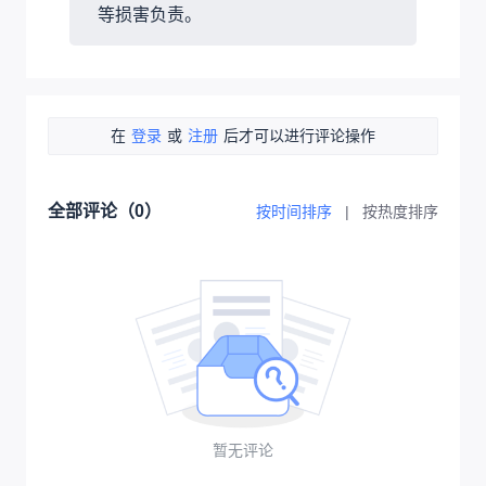
等损害负责。
在
登录
或
注册
后才可以进行评论操作
全部评论（
0
）
按时间排序
|
按热度排序
暂无评论