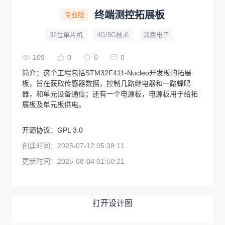
终端测控拓展板
专业版
32位单片机
4G/5G技术
消费电子
109
0
0
0
简介：
这个工程包括STM32F411-Nucleo开发板的拓展
板，旨在获取传感器数据，控制几路继电器和一路蜂鸣
器，和单元设备通信；还有一个电源板，电源板用于给拓
展板及单元板供电。
开源协议
：
GPL 3.0
创建时间：
2025-07-12 05:38:11
更新时间：
2025-08-04 01:50:21
打开设计图