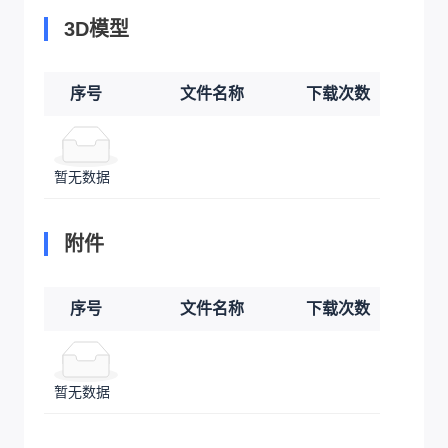
3D模型
序号
文件名称
下载次数
暂无数据
附件
序号
文件名称
下载次数
暂无数据