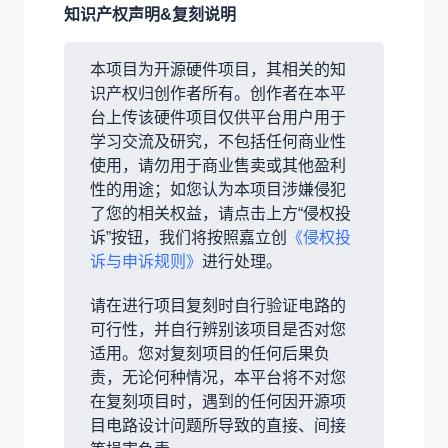
知识产权声明&复刻说明
本项目为开源硬件项目，其相关的知
识产权归创作者所有。创作者在本平
台上传该硬件项目仅供平台用户用于
学习交流及研究，不包括任何商业性
使用，请勿用于商业售卖或其他盈利
性的用途；如您认为本项目涉嫌侵犯
了您的相关权益，请点击上方“侵权投
诉”按钮，我们将按照嘉立创
《侵权投
诉与申诉规则》
进行处理。
请在进行项目复刻时自行验证电路的
可行性，并自行辨别该项目是否对您
适用。您对复刻项目的任何后果负
责，无论何种情况，本平台将不对您
在复刻项目时，遇到的任何因开源项
目电路设计问题所导致的直接、间接