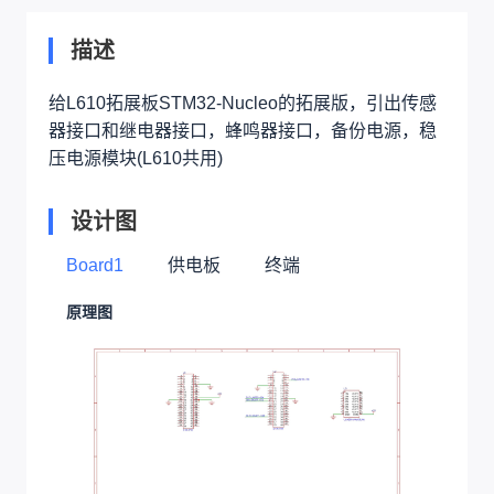
描述
给L610拓展板STM32-Nucleo的拓展版，引出传感
器接口和继电器接口，蜂鸣器接口，备份电源，稳
压电源模块(L610共用)
设计图
Board1
供电板
终端
原理图