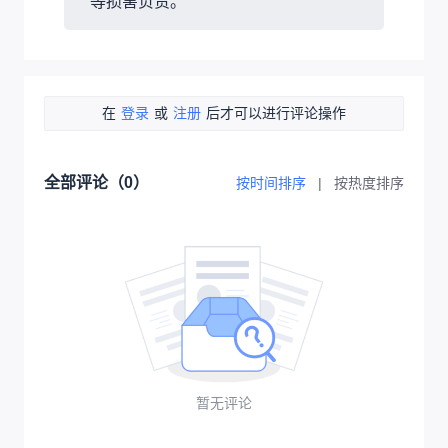
等损害负责。
在
登录
或
注册
后才可以进行评论操作
全部评论（
0
）
按时间排序
|
按热度排序
暂无评论