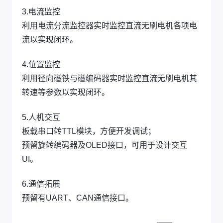
3.电流监控
利用电流分流监控器实时监控直流无刷电机各项电
流以实现闭环。
4.位置监控
利用径向磁铁与磁编码器实时监控直流无刷电机其
转速等参数以实现闭环。
5.人机交互
板载串口转TTL模块，方便开发调试；
预留旋转编码器及OLED接口，可用于设计交互
UI。
6.通信拓展
预留有UART、CAN通信接口。