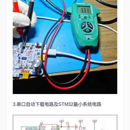
3.串口自动下载电路及STM32最小系统电路