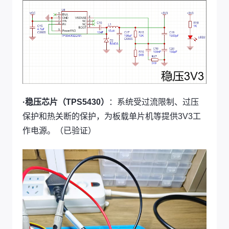
·稳压芯片（TPS5430）
：系统受过流限制、过压
保护和热关断的保护，为板载单片机等提供3V3工
作电源。（已验证）