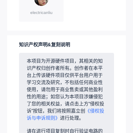
electricanliu
知识产权声明&复刻说明
本项目为开源硬件项目，其相关的知
识产权归创作者所有。创作者在本平
台上传该硬件项目仅供平台用户用于
学习交流及研究，不包括任何商业性
使用，请勿用于商业售卖或其他盈利
性的用途；如您认为本项目涉嫌侵犯
了您的相关权益，请点击上方“侵权投
诉”按钮，我们将按照嘉立创
《侵权投
诉与申诉规则》
进行处理。
请在进行项目复刻时自行验证电路的