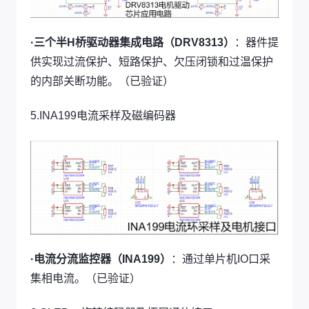
·三个半H桥驱动器集成电路（DRV8313）
：器件提
供实现过流保护、短路保护、欠压闭锁和过温保护
的内部关断功能。（已验证）
5.INA199电流采样及磁编码器
·电流分流监控器（INA199）
：通过单片机IO口采
集相电流。（已验证）