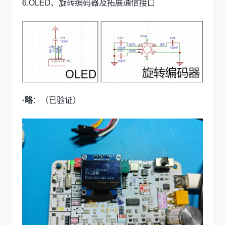
6.OLED、旋转编码器及拓展通信接口
·略
：（已验证）