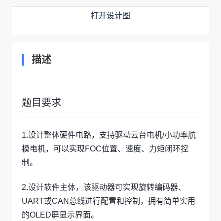
打开设计图
描述
题目要求
1.设计整体硬件电路，支持驱动云台电机/小功率航
模电机，可以实现FOC位置、速度、力矩闭环控
制。
2.设计软件主体，该驱动器可实现旋转编码器、
UART或CAN总线进行配置和控制，拥有简单实用
的OLED屏显示界面。