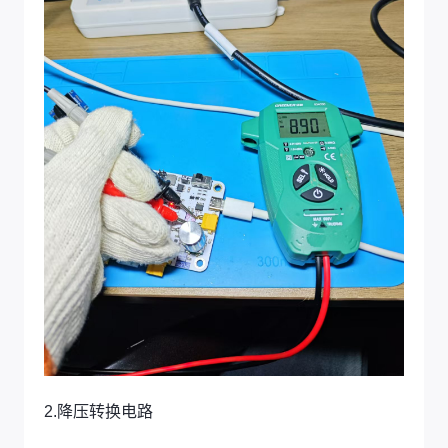
2.降压转换电路