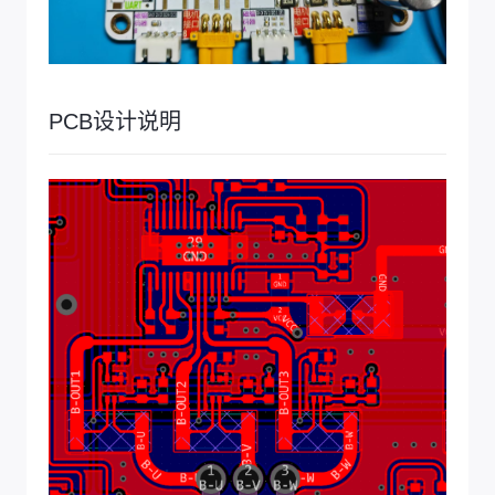
PCB设计说明