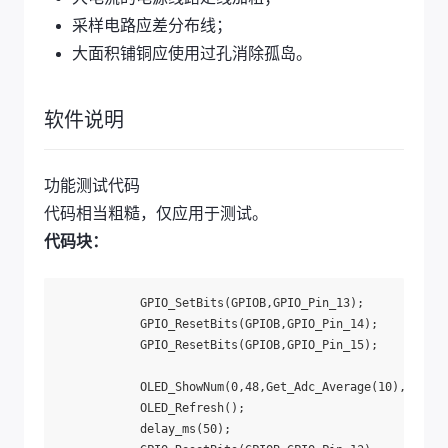
采样电路应差分布线；
大面积铺铜应使用过孔消除孤岛。
软件说明
功能测试代码
代码相当粗糙，仅应用于测试。
代码块：
			GPIO_SetBits(GPIOB,GPIO_Pin_13);

			GPIO_ResetBits(GPIOB,GPIO_Pin_14);

			GPIO_ResetBits(GPIOB,GPIO_Pin_15);

			OLED_ShowNum(0,48,Get_Adc_Average(10),4,16,1);

			OLED_Refresh();

			delay_ms(50);
