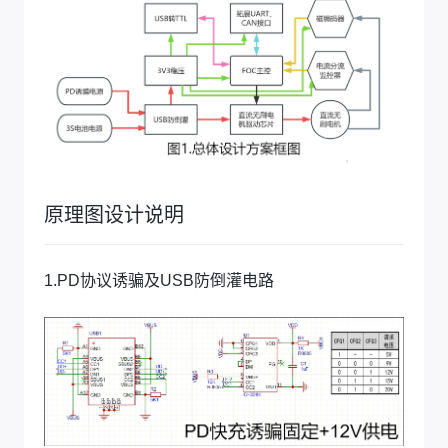
原理图设计说明
1.PD协议诱骗及USB防倒灌电路