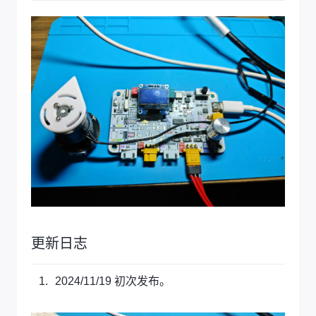
更新日志
2024/11/19 初次发布。