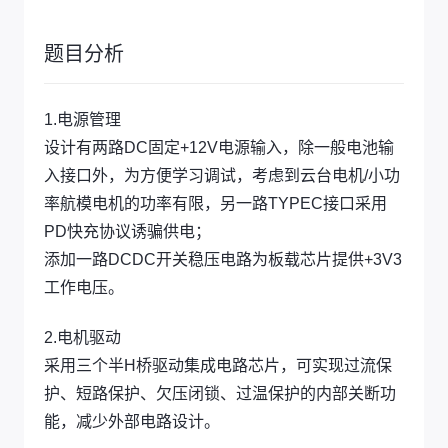
题目分析
1.电源管理
设计有两路DC固定+12V电源输入，除一般电池输
入接口外，为方便学习调试，考虑到云台电机/小功
率航模电机的功率有限，另一路TYPEC接口采用
PD快充协议诱骗供电；
添加一路DCDC开关稳压电路为板载芯片提供+3V3
工作电压。
2.电机驱动
采用三个半H桥驱动集成电路芯片，可实现过流保
护、短路保护、欠压闭锁、过温保护的内部关断功
能，减少外部电路设计。