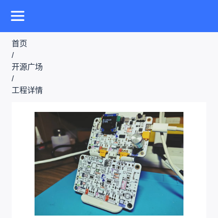
首页
/
开源广场
/
工程详情