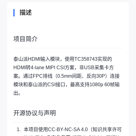
描述
项目简介
泰山派HDMI输入模块，使用TC358743实现的
HDMI转4-lane MIPI CSI方案，非USB采集卡方
案。通过FPC排线（0.5mm间距、反向30P）连接
模块和泰山派的CSI接口，最高支持1080p 60帧输
出。
开源协议与声明
本项目使用CC-BY-NC-SA 4.0（知识共享许可