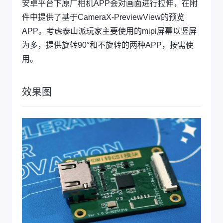
安卓平台下原厂相机APP会对画面进行拉伸，在附
件中提供了基于CameraX-PreviewView的预览
APP。考虑泰山派玩家主要使用的mipi屏幕以竖屏
为多，提供旋转90°和不旋转的两种APP，按需使
用。
效果图