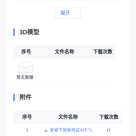
展开
3D模型
序号
文件名称
下载次数
暂无数据
附件
序号
文件名称
下载次数
1
安卓下简单测试APP.7z
11