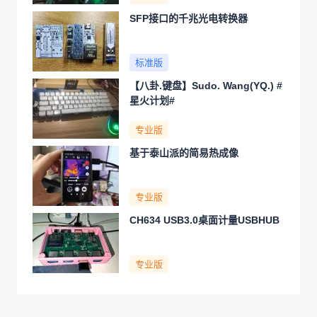
SFP接口的千兆光电转换器
标准版
【八卦.键盘】Sudo. Wang(YQ.) #
星火计划#
专业版
基于泰山派的简易热成像
专业版
CH634 USB3.0桌面计量USBHUB
专业版