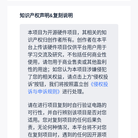
知识产权声明&复刻说明
本项目为开源硬件项目，其相关的知
识产权归创作者所有。创作者在本平
台上传该硬件项目仅供平台用户用于
学习交流及研究，不包括任何商业性
使用，请勿用于商业售卖或其他盈利
性的用途；如您认为本项目涉嫌侵犯
了您的相关权益，请点击上方“侵权投
诉”按钮，我们将按照嘉立创
《侵权投
诉与申诉规则》
进行处理。
请在进行项目复刻时自行验证电路的
可行性，并自行辨别该项目是否对您
适用。您对复刻项目的任何后果负
责，无论何种情况，本平台将不对您
在复刻项目时，遇到的任何因开源项