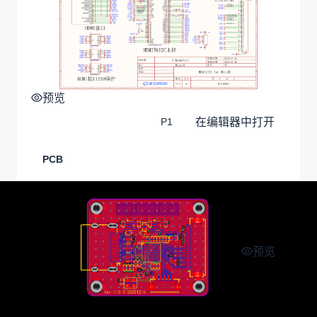
预览
在编辑器中打开
P1
PCB
预览