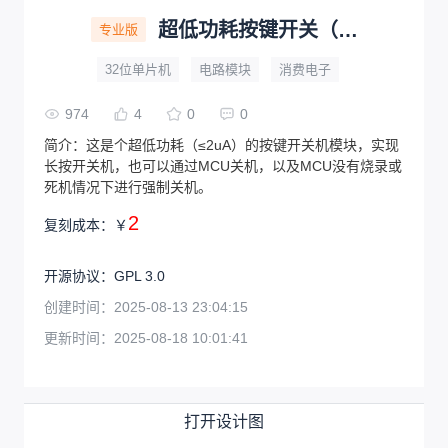
超低功耗按键开关（延迟开关软硬结合）
专业版
32位单片机
电路模块
消费电子
974
4
0
0
简介：
这是个超低功耗（≤2uA）的按键开关机模块，实现
长按开关机，也可以通过MCU关机，以及MCU没有烧录或
死机情况下进行强制关机。
2
复刻成本：
￥
开源协议
：
GPL 3.0
创建时间：
2025-08-13 23:04:15
更新时间：
2025-08-18 10:01:41
打开设计图