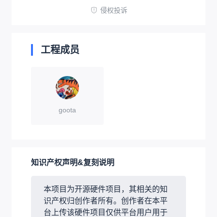
侵权投诉
工程成员
goota
知识产权声明&复刻说明
本项目为开源硬件项目，其相关的知
识产权归创作者所有。创作者在本平
台上传该硬件项目仅供平台用户用于