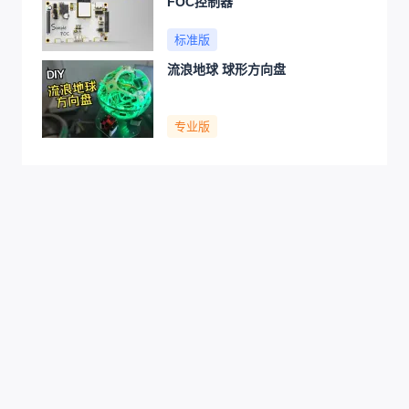
FOC控制器
标准版
流浪地球 球形方向盘
专业版