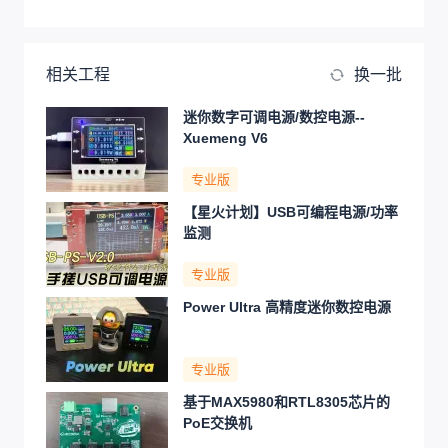
相关工程
换一批
迷你数字可调电源/数控电源--
Xuemeng V6
专业版
【星火计划】USB可编程电源/功率
监测
专业版
Power Ultra 高精度迷你数控电源
专业版
基于MAX5980和RTL8305芯片的
PoE交换机