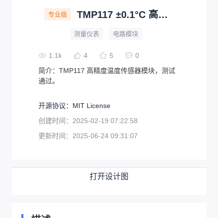
TMP117 ±0.1°C 高精度、低功耗数字温度传感器
专业版
测量仪表
电路模块
1.1k
4
5
0
简介：
TMP117 高精度温度传感器模块，测试
通过。
开源协议
：
MIT License
创建时间：
2025-02-19 07:22:58
更新时间：
2025-06-24 09:31:07
打开设计图