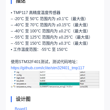
描述
• TMP117 高精度温度传感器
– -20°C 至 50°C 范围内为 ±0.1°C（最大值）
– -40°C 至 70°C 范围内为 ±0.15°C（最大值）
– -40°C 至 100°C 范围内为 ±0.2°C（最大值）
– -55°C 至 125°C 范围内为 ±0.25°C（最大值）
– -55°C 至 150°C 范围内为 ±0.3°C（最大值）
• 工作温度范围：-55°C 至 150°C
使用STM32F401测试，测试代码地址：
https://github.com/iclite/stm32f401_tmp117
设计图
Board1