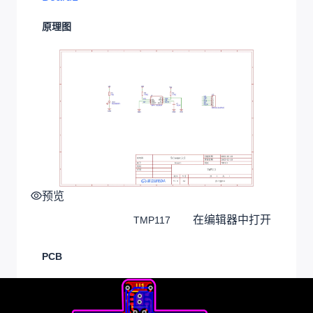
原理图
预览
在编辑器中打开
TMP117
PCB