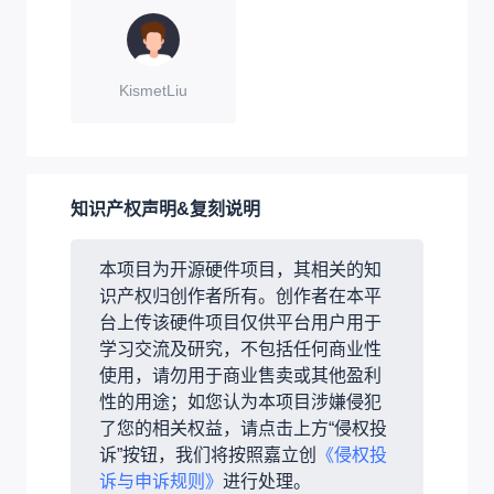
KismetLiu
知识产权声明&复刻说明
本项目为开源硬件项目，其相关的知
识产权归创作者所有。创作者在本平
台上传该硬件项目仅供平台用户用于
学习交流及研究，不包括任何商业性
使用，请勿用于商业售卖或其他盈利
性的用途；如您认为本项目涉嫌侵犯
了您的相关权益，请点击上方“侵权投
诉”按钮，我们将按照嘉立创
《侵权投
诉与申诉规则》
进行处理。