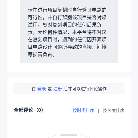
请在进行项目复刻时自行验证电路的
可行性，并自行辨别该项目是否对您
适用。您对复刻项目的任何后果负
责，无论何种情况，本平台将不对您
在复刻项目时，遇到的任何因开源项
目电路设计问题所导致的直接、间接
等损害负责。
在
登录
或
注册
后才可以进行评论操作
全部评论（
0
）
按时间排序
|
按热度排序