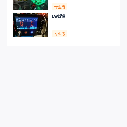
专业版
LW焊台
专业版