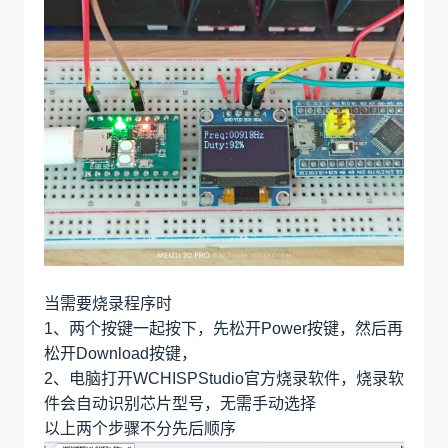
当需要烧录程序时
1、两个按键一起按下，先松开Power按键，然后再
松开Download按键，
2、电脑打开WCHISPStudio官方烧录软件，烧录软
件会自动识别芯片型号，无需手动选择
以上两个步骤不分先后顺序