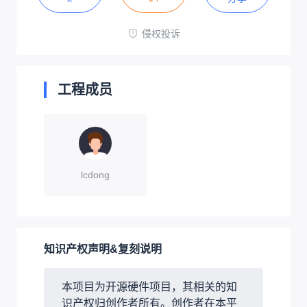
侵权投诉
工程成员
lcdong
知识产权声明&复刻说明
本项目为开源硬件项目，其相关的知
识产权归创作者所有。创作者在本平