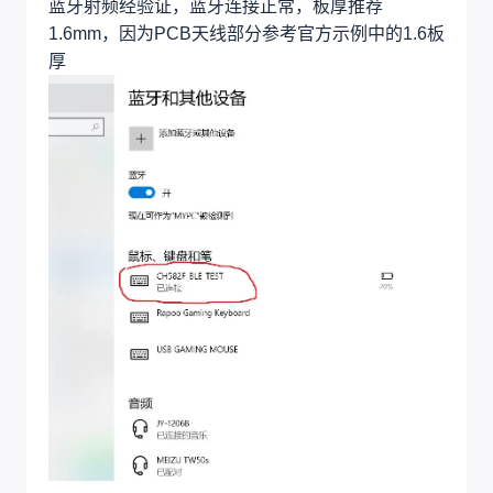
蓝牙射频经验证，蓝牙连接正常，板厚推荐
1.6mm，因为PCB天线部分参考官方示例中的1.6板
厚