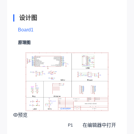
设计图
Board1
原理图
预览
在编辑器中打开
P1