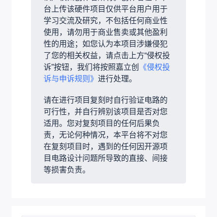
台上传该硬件项目仅供平台用户用于
学习交流及研究，不包括任何商业性
使用，请勿用于商业售卖或其他盈利
性的用途；如您认为本项目涉嫌侵犯
了您的相关权益，请点击上方“侵权投
诉”按钮，我们将按照嘉立创
《侵权投
诉与申诉规则》
进行处理。
请在进行项目复刻时自行验证电路的
可行性，并自行辨别该项目是否对您
适用。您对复刻项目的任何后果负
责，无论何种情况，本平台将不对您
在复刻项目时，遇到的任何因开源项
目电路设计问题所导致的直接、间接
等损害负责。