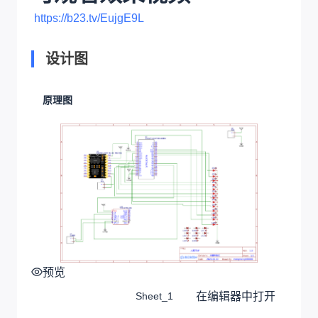
https://b23.tv/EujgE9L
设计图
原理图
预览
在编辑器中打开
Sheet_1