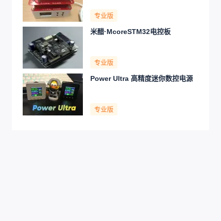
专业版
米醋·McoreSTM32电控板
专业版
Power Ultra 高精度迷你数控电源
专业版