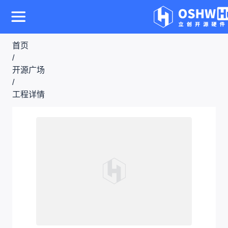
首页
/
开源广场
/
工程详情