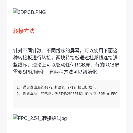
转接方法
针对不同针数、不同线序的屏幕，可以使用下面这
种转接板进行转接，两块转接板通过杜邦线连接调
整线序，理论上可以驱动任何RGB屏，有的RGB屏
需要SPI初始化，有两种方法可以初始化：
1. 通过泰山派的40Pin扩展的 SPI3 接口初始化

2. 修改本项目的电路，将STM32的SPI接口连接到 50Pin FPC 连接器，