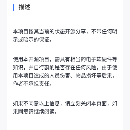
描述
本项目按其当前的状态开源分享，不带任何明
示或暗示的保证。
使用本开源项目，需具有相当的电子软硬件等
知识，并自行斟酌是否存在任何风险，由于使
用本项目造成的人员伤害、物品损坏等后果，
作者不承担责任。
如果不同意以上信息，请立刻关闭本页面，如
果同意请继续阅读。