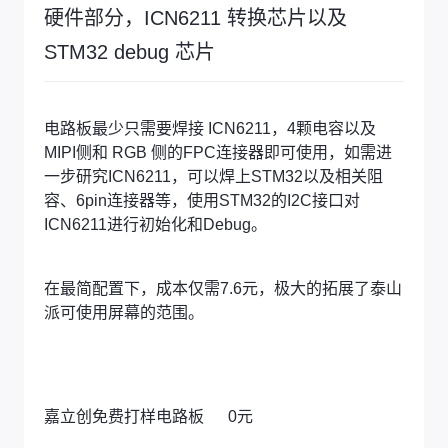
硬件部分，ICN6211 转换芯片以及
STM32 debug 芯片
电路板最少只需要焊接 ICN6211，4颗电容以及
MIPI侧和 RGB 侧的FPC连接器即可使用，如需进
一步研究ICN6211，可以焊上STM32以及相关阻
容、6pin连接器等，使用STM32的I2C接口对
ICN6211进行初始化和Debug。
在最简配置下，成本仅需7.6元，极大的拓展了泰山
派可使用屏幕的范围。
嘉立创免费打样电路板 0元