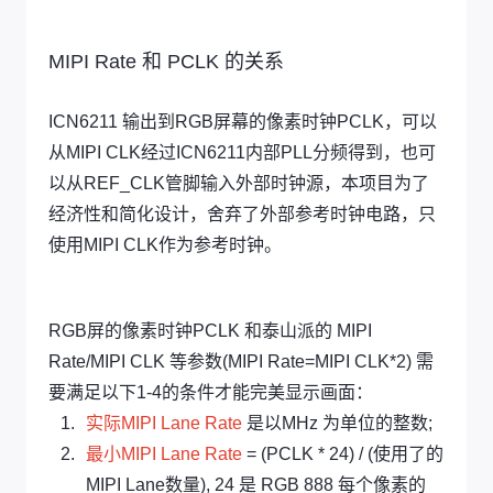
MIPI Rate 和 PCLK 的关系
ICN6211 输出到RGB屏幕的像素时钟PCLK，可以
从MIPI CLK经过ICN6211内部PLL分频得到，也可
以从REF_CLK管脚输入外部时钟源，本项目为了
经济性和简化设计，舍弃了外部参考时钟电路，只
使用MIPI CLK作为参考时钟。
RGB屏的像素时钟PCLK 和泰山派的 MIPI
Rate/MIPI CLK 等参数(MIPI Rate=MIPI CLK*2) 需
要满足以下1-4的条件才能完美显示画面：
实际MIPI Lane Rate
是以MHz 为单位的整数;
最小MIPI Lane Rate
= (PCLK * 24) / (使用了的
MIPI Lane数量), 24 是 RGB 888 每个像素的