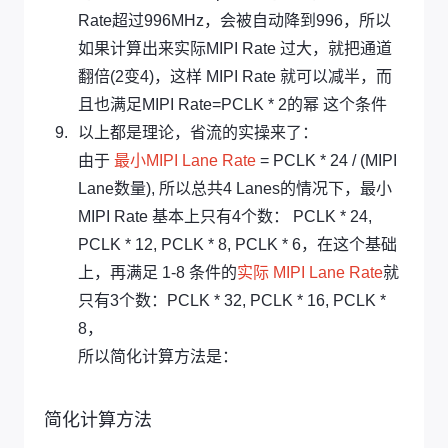
Rate超过996MHz，会被自动降到996，所以
如果计算出来实际MIPI Rate 过大，就把通道
翻倍(2变4)，这样 MIPI Rate 就可以减半，而
且也满足MIPI Rate=PCLK * 2的幂 这个条件
以上都是理论，省流的实操来了：
由于
最小MIPI Lane Rate
= PCLK * 24 / (MIPI
Lane数量), 所以总共4 Lanes的情况下，最小
MIPI Rate 基本上只有4个数： PCLK * 24,
PCLK * 12, PCLK * 8, PCLK * 6，在这个基础
上，再满足 1-8 条件的
实际 MIPI Lane Rate
就
只有3个数：PCLK * 32, PCLK * 16, PCLK *
8，
所以简化计算方法是：
简化计算方法