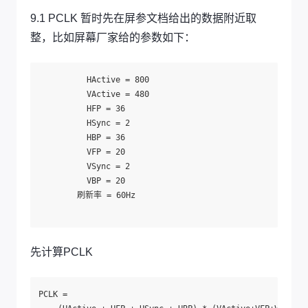
9.1 PCLK 暂时先在屏参文档给出的数据附近取
整，比如屏幕厂家给的参数如下：
          HActive = 800

          VActive = 480

          HFP = 36

          HSync = 2

          HBP = 36

          VFP = 20

          VSync = 2

          VBP = 20

        刷新率 = 60Hz

先计算PCLK
PCLK =
