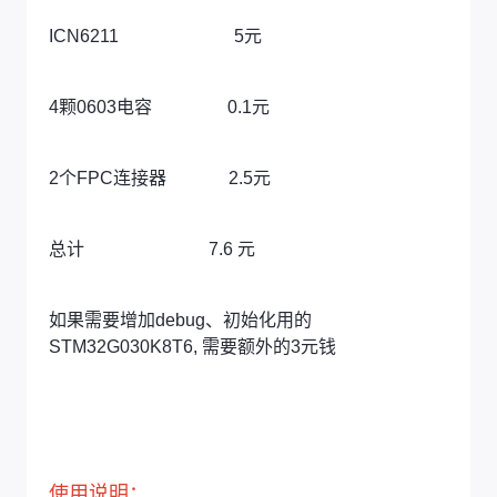
ICN6211 5元
4颗0603电容 0.1元
2个FPC连接器 2.5元
总计 7.6 元
如果需要增加debug、初始化用的
STM32G030K8T6, 需要额外的3元钱
使用说明：