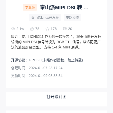
泰山派MIPI DSI 转 RGB 适配器
专业版
泰山派Linux开发板
电路模块
2.1w
78
178
20
简介：
使用 ICN6211 作为信号转换芯片，将泰山派开发板
输出的 MIPI DSI 信号转换为 RGB TTL 信号，以适配更广
泛的液晶屏幕类型。 支持 1-4 条 MIPI 通道。
开源协议
：
GPL 3.0
(未经作者授权，禁止转载)
创建时间：
2024-01-07 23:17:24
更新时间：
2024-01-09 08:38:54
打开设计图