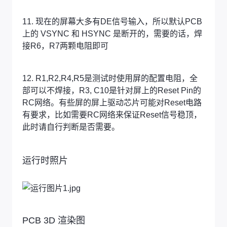
11. 现在的屏幕大多有DE信号输入，所以默认PCB
上的 VSYNC 和 HSYNC 是断开的，需要的话，焊
接R6，R7两颗电阻即可
12. R1,R2,R4,R5是测试时使用屏的配置电阻，全
部可以不焊接，R3, C10是针对屏上的Reset Pin的
RC网络。有些屏的屏上驱动芯片可能对Reset电路
有要求，比如需要RC网络来保证Reset信号稳顶，
此时请自行判断是否需要。
运行时照片
PCB 3D 渲染图