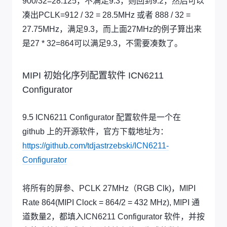
900/32=28.125，不满足9.3，则回到9.2，然后可以
凑出PCLK=912 / 32 = 28.5MHz 或者 888 / 32 =
27.75MHz，满足9.3，而上面27MHz的例子算出来
是27 * 32=864可以满足9.3，不需要凑数了。
MIPI 初始化序列配置软件 ICN6211
Configurator
9.5 ICN6211 Configurator 配置软件是一个在
github 上的开源软件，官方下载地址为：
https://github.com/tdjastrzebski/ICN6211-
Configurator
将所有的屏参、PCLK 27MHz（RGB Clk)，MIPI
Rate 864(MIPI Clock = 864/2 = 432 MHz), MIPI 通
道数量2，都填入ICN6211 Configurator 软件，并按