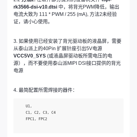
rk3566-dsi-v10.dtsi
中，将背光PWM降低，输出
电流大致为 111 * PWM / 255 (mA), 方法2未经验
证，请小心使用。
3. 如果使用已经安装了背光驱动板的液晶屏，需要
从泰山派上的40Pin 扩展针座引出5V电源
VCC5V0_SYS
(或液晶屏驱动板所需电压的电
源），而不要使用泰山派MIPI DSI接口提供的背光
电源
4. 最简配置所需焊接的器件：
    U1,

    C1, C2, C3, C4

    FPC1, FPC2
