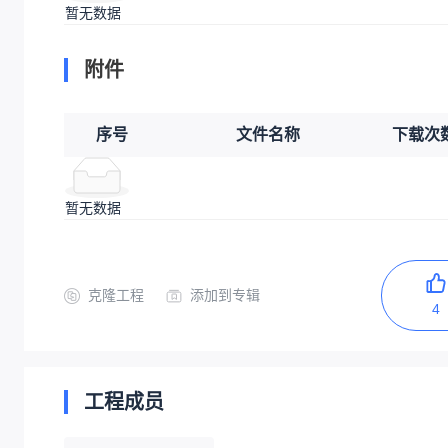
暂无数据
附件
序号
文件名称
下载次
暂无数据
克隆工程
添加到专辑
4
工程成员