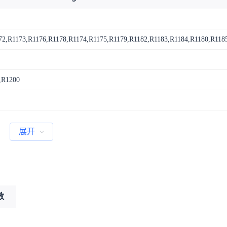
72,R1173,R1176,R1178,R1174,R1175,R1179,R1182,R1183,R1184,R1180,R118
,R1200
展开
数