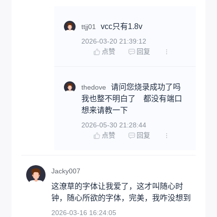
vcc只有1.8v
ttjj01
2026-03-20 21:39:12
点赞
回复
请问您烧录成功了吗   
thedove
我也整不明白了    都没有端口    
想来请教一下
2026-05-30 21:28:44
点赞
回复
Jacky007
这潦草的字体让我爱了，这才叫随心时
钟，随心所欲的字体，完美，我咋没想到
2026-03-16 16:24:05