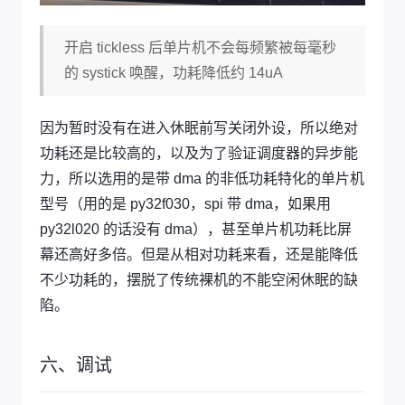
开启 tickless 后单片机不会每频繁被每毫秒
的 systick 唤醒，功耗降低约 14uA
因为暂时没有在进入休眠前写关闭外设，所以绝对
功耗还是比较高的，以及为了验证调度器的异步能
力，所以选用的是带 dma 的非低功耗特化的单片机
型号（用的是 py32f030，spi 带 dma，如果用
py32l020 的话没有 dma），甚至单片机功耗比屏
幕还高好多倍。但是从相对功耗来看，还是能降低
不少功耗的，摆脱了传统裸机的不能空闲休眠的缺
陷。
六、调试