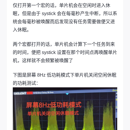
仅打开第一个宏的话，单片机会在空闲时进入休
眠，但是由于 systick 会在每毫秒产生中断，所以系
统会每毫秒被唤醒而后发现没有任务需要做便又进
入休眠。
两个宏都打开的话，单片机会计算下一个任务到来
的时间，便把 systick 设置在那个时间点再唤醒单片
机，这样就不会频繁被唤醒了
下图是屏幕 8Hz 低功耗模式下单片机关闭空闲休眠
的功耗测试：