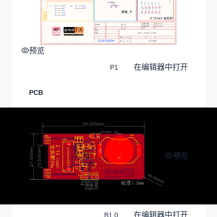
预览
在编辑器中打开
P1
PCB
预览
在编辑器中打开
B1.0