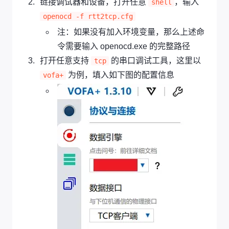
链接调试器和设备，打开任意
，输入
shell
openocd -f rtt2tcp.cfg
注：如果没有加入环境变量，那么上述命
令需要输入 openocd.exe 的完整路径
打开任意支持
的串口调试工具，这里以
tcp
为例，填入如下图的配置信息
vofa+