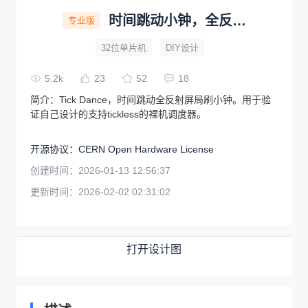
时间跳动小钟，全反射局刷，裸机支持空闲休眠与tickless
专业版
32位单片机
DIY设计
5.2k
23
52
18
简介：
Tick Dance，时间跳动全反射屏局刷小钟。用于验
证自己设计的支持tickless的裸机调度器。
开源协议
：
CERN Open Hardware License
创建时间：
2026-01-13 12:56:37
更新时间：
2026-02-02 02:31:02
打开设计图