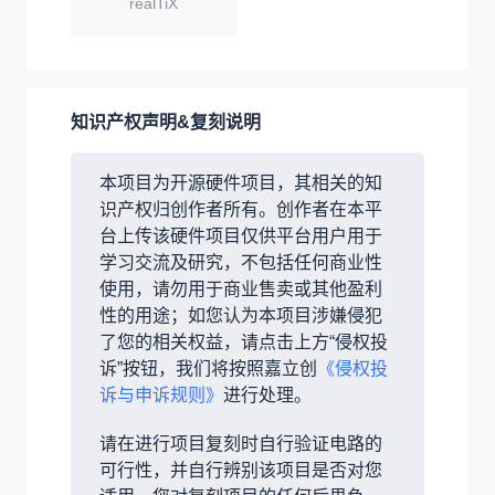
realTiX
知识产权声明&复刻说明
本项目为开源硬件项目，其相关的知
识产权归创作者所有。创作者在本平
台上传该硬件项目仅供平台用户用于
学习交流及研究，不包括任何商业性
使用，请勿用于商业售卖或其他盈利
性的用途；如您认为本项目涉嫌侵犯
了您的相关权益，请点击上方“侵权投
诉”按钮，我们将按照嘉立创
《侵权投
诉与申诉规则》
进行处理。
请在进行项目复刻时自行验证电路的
可行性，并自行辨别该项目是否对您