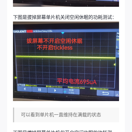
下图是拔掉屏幕单片机关闭空闲休眠的功耗测试：
可以看到单片机一直维持在满载的状态