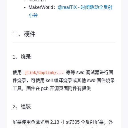
MakerWorld：
@realTiX - 时间跳动全反射
小钟
三、硬件
1、烧录
使用
等等 swd 调试器进行固
jlink/daplink/...
件烧录，可使用 keil 编译烧录或其他 swd 固件烧录
工具，固件在 pcb 开源页面附件有提供
2、组装
屏幕使用鱼鹰光电 2.13 寸 st7305 全反射屏幕；外