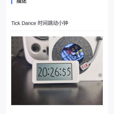
描述
Tick Dance 时间跳动小钟