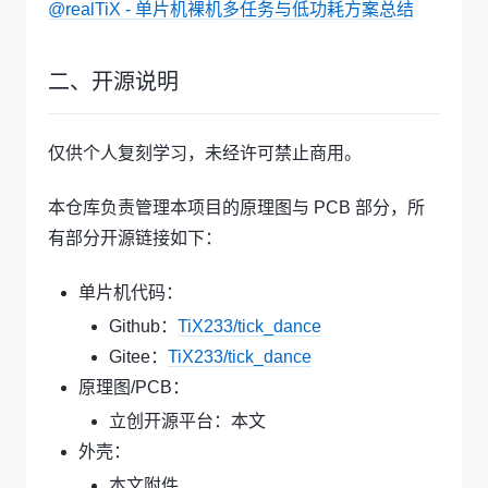
@realTiX - 单片机裸机多任务与低功耗方案总结
二、开源说明
仅供个人复刻学习，未经许可禁止商用。
本仓库负责管理本项目的原理图与 PCB 部分，所
有部分开源链接如下：
单片机代码：
Github：
TiX233/tick_dance
Gitee：
TiX233/tick_dance
原理图/PCB：
立创开源平台：本文
外壳：
本文附件