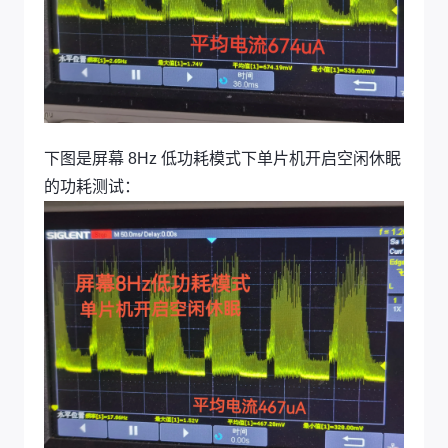
下图是屏幕 8Hz 低功耗模式下单片机开启空闲休眠
的功耗测试：