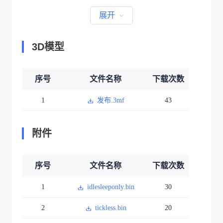
展开
3D模型
序号
文件名称
下载次数
1
发布.3mf
43
附件
序号
文件名称
下载次数
1
idlesleeponly.bin
30
2
tickless.bin
20