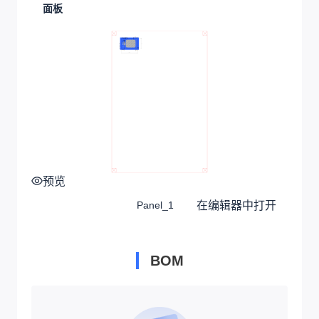
面板
预览
在编辑器中打开
Panel_1
BOM