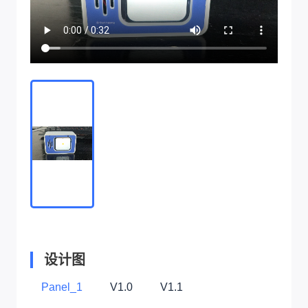
设计图
Panel_1
V1.0
V1.1