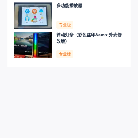
多功能播放器
专业版
律动灯条（彩色丝印&amp;外壳修
改版）
专业版