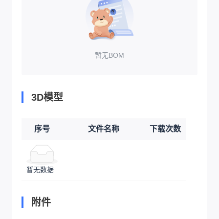
暂无BOM
3D模型
序号
文件名称
下载次数
暂无数据
附件