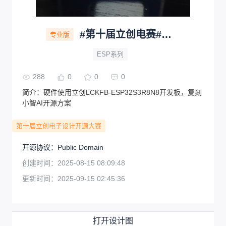
#第十届立创电赛#语音开发板
专业版
ESP系列
288
0
0
0
简介：
硬件使用立创LCKFB-ESP32S3R8N8开发板，复刻
小智AI开源方案
第十届立创电子设计开源大赛
开源协议
：
Public Domain
创建时间：
2025-08-15 08:09:48
更新时间：
2025-09-15 02:45:36
打开设计图