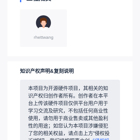
rhettwang
知识产权声明&复刻说明
本项目为开源硬件项目，其相关的知
识产权归创作者所有。创作者在本平
台上传该硬件项目仅供平台用户用于
学习交流及研究，不包括任何商业性
使用，请勿用于商业售卖或其他盈利
性的用途；如您认为本项目涉嫌侵犯
了您的相关权益，请点击上方“侵权投