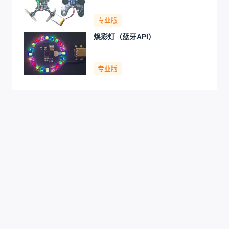
专业版
焕彩灯（蓝牙API）
专业版