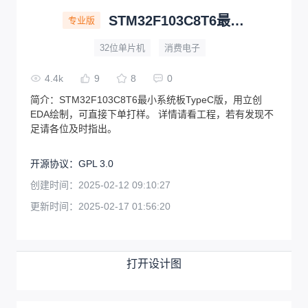
STM32F103C8T6最小系统板、核心板( TypeC )
专业版
32位单片机
消费电子
4.4k
9
8
0
简介：
STM32F103C8T6最小系统板TypeC版，用立创
EDA绘制，可直接下单打样。 详情请看工程，若有发现不
足请各位及时指出。
开源协议
：
GPL 3.0
创建时间：
2025-02-12 09:10:27
更新时间：
2025-02-17 01:56:20
打开设计图