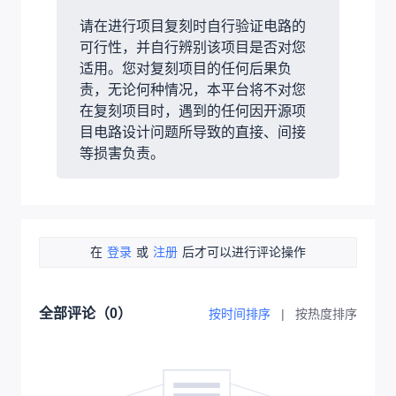
请在进行项目复刻时自行验证电路的
可行性，并自行辨别该项目是否对您
适用。您对复刻项目的任何后果负
责，无论何种情况，本平台将不对您
在复刻项目时，遇到的任何因开源项
目电路设计问题所导致的直接、间接
等损害负责。
在
登录
或
注册
后才可以进行评论操作
全部评论（
0
）
按时间排序
|
按热度排序