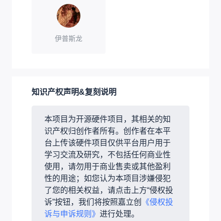
伊普斯龙
知识产权声明&复刻说明
本项目为开源硬件项目，其相关的知
识产权归创作者所有。创作者在本平
台上传该硬件项目仅供平台用户用于
学习交流及研究，不包括任何商业性
使用，请勿用于商业售卖或其他盈利
性的用途；如您认为本项目涉嫌侵犯
了您的相关权益，请点击上方“侵权投
诉”按钮，我们将按照嘉立创
《侵权投
诉与申诉规则》
进行处理。