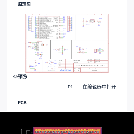
原理图
预览
在编辑器中打开
P1
PCB