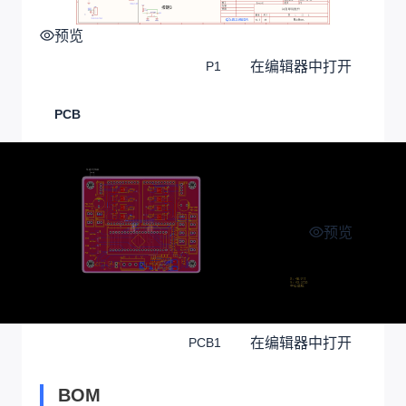
预览
在编辑器中打开
P1
PCB
预览
在编辑器中打开
PCB1
BOM