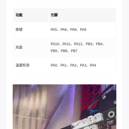
功能
引脚
按键
PA5、PA6、PA8、PA9
PA10、PA11、PA12、PB3、PB4、
风扇
PB5、PB6、PB7
温度检测
PA0、PA1、PA2、PA3、PA4