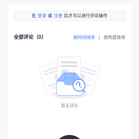
在
登录
或
注册
后才可以进行评论操作
全部评论（
0
）
按时间排序
|
按热度排序
暂无评论