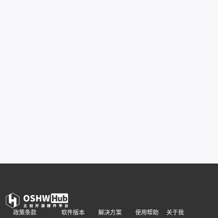
政策条款
软件版本
解决方案
使用帮助
关于我