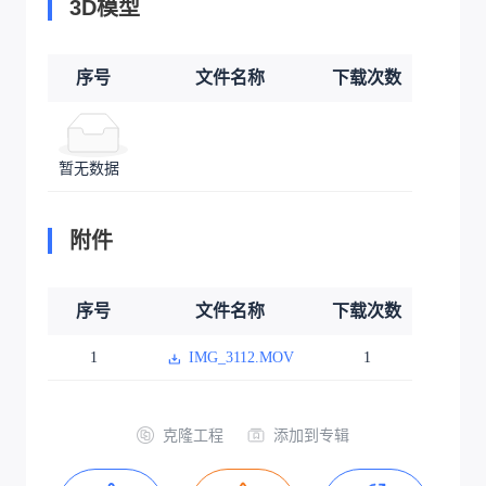
3D模型
序号
文件名称
下载次数
暂无数据
附件
序号
文件名称
下载次数
1
IMG_3112.MOV
1
克隆工程
添加到专辑