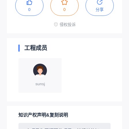
0
0
分享
侵权投诉
工程成员
sunsj
知识产权声明&复刻说明