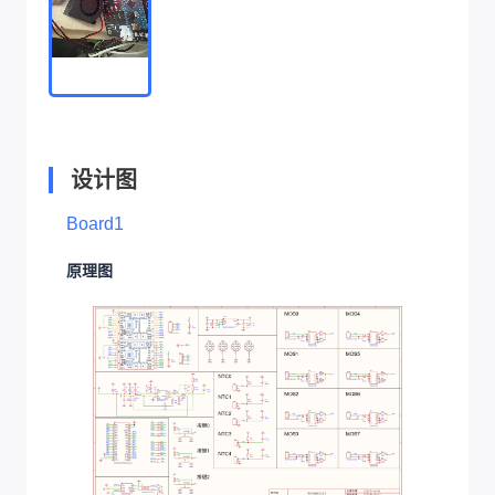
设计图
Board1
原理图