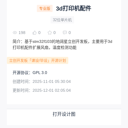
3d打印机配件
专业版
32位单片机
198
0
0
0
简介：
基于stm32f103的地阔星立创开发板，主要用于3d
打印机配件扩展风扇，温度检测功能
立创开发板「课设/毕设」开源计划
开源协议
：
GPL 3.0
创建时间：
2025-11-01 05:30:04
更新时间：
2025-12-01 02:05:04
打开设计图