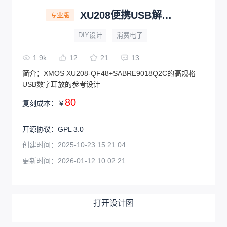
XU208便携USB解码耳放
专业版
DIY设计
消费电子
1.9k
12
21
13
简介：
XMOS XU208-QF48+SABRE9018Q2C的高规格
USB数字耳放的参考设计
80
复刻成本：
￥
开源协议
：
GPL 3.0
创建时间：
2025-10-23 15:21:04
更新时间：
2026-01-12 10:02:21
打开设计图