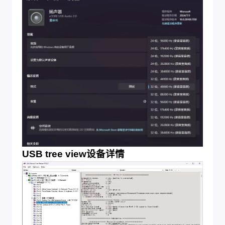
USB tree view设备详情