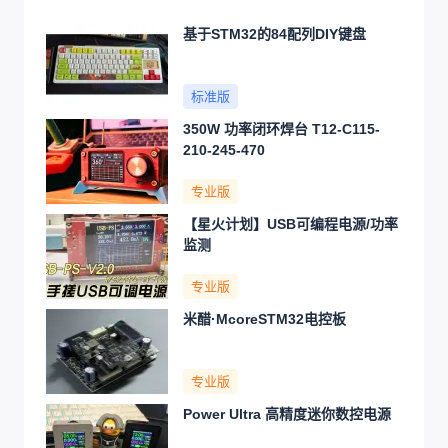
基于STM32的84配列DIY键盘
标准版
350W 功率闭环焊台 T12-C115-
210-245-470
专业版
【星火计划】USB可编程电源/功率
监测
专业版
米醋·McoreSTM32电控板
专业版
Power Ultra 高精度迷你数控电源