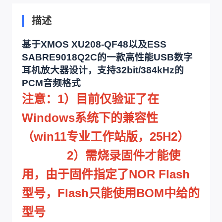
描述
基于XMOS XU208-QF48以及ESS
SABRE9018Q2C的一款高性能USB数字
耳机放大器设计，支持32bit/384kHz的
PCM音频格式
注意：1）目前仅验证了在
Windows系统下的兼容性
（win11专业工作站版，25H2）
2）需烧录固件才能使
用，由于固件指定了NOR Flash
型号，Flash只能使用BOM中给的
型号