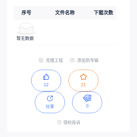
序号
文件名称
下载次数
暂无数据
克隆工程
添加到专辑
12
21
0
分享
侵权投诉