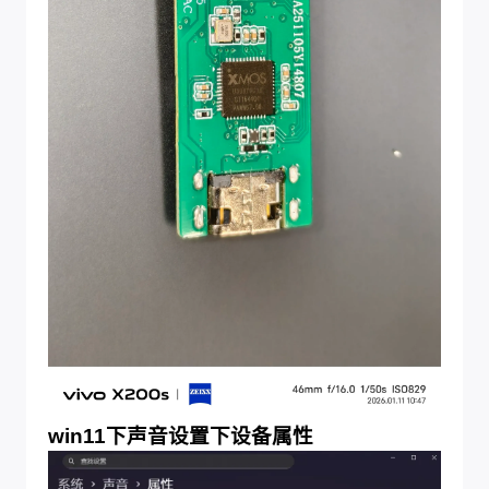
win11下声音设置下设备属性